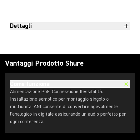
Dettagli
Vantaggi Prodotto Shure
Come funziona
Alimentazione PoE. Connessione flessibilità.
Installazione semplice per montaggio singolo o
multiunità. ANI consente di convertire agevolmente
l’analogico in digitale assicurando un audio perfetto per
ogni conferenza.