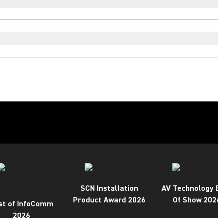
SCN Installation
AV Technology 
Product Award 2026
Of Show 202
st of InfoComm
2026