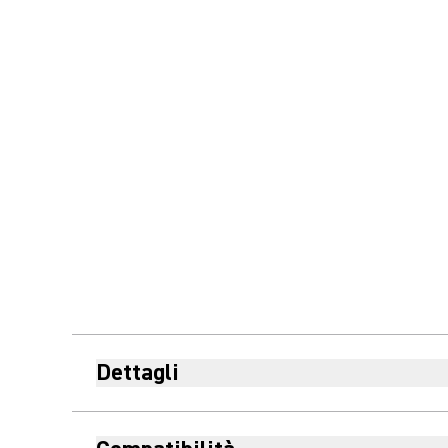
Dettagli