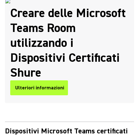
Creare delle Microsoft
Teams Room
utilizzando i
Dispositivi Certificati
Shure
Ulteriori informazioni
Dispositivi Microsoft Teams certificati