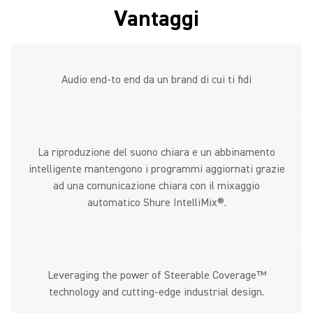
Vantaggi
Audio end-to end da un brand di cui ti fidi
La riproduzione del suono chiara e un abbinamento
intelligente mantengono i programmi aggiornati grazie
ad una comunicazione chiara con il mixaggio
automatico Shure IntelliMix®.
Leveraging the power of Steerable Coverage™
technology and cutting-edge industrial design.