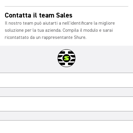
Contatta il team Sales
Il nostro team può aiutarti a nell'identificare la migliore
soluzione per la tua azienda. Compila il modulo e sarai
ricontattato da un rappresentante Shure.