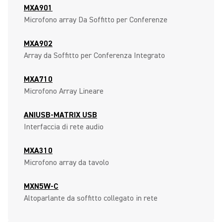
MXA901
Microfono array Da Soffitto per Conferenze
MXA902
Array da Soffitto per Conferenza Integrato
MXA710
Microfono Array Lineare
ANIUSB-MATRIX USB
Interfaccia di rete audio
MXA310
Microfono array da tavolo
MXN5W-C
Altoparlante da soffitto collegato in rete