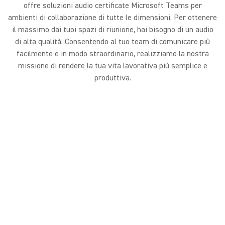
offre soluzioni audio certificate Microsoft Teams per
ambienti di collaborazione di tutte le dimensioni. Per ottenere
il massimo dai tuoi spazi di riunione, hai bisogno di un audio
di alta qualità. Consentendo al tuo team di comunicare più
facilmente e in modo straordinario, realizziamo la nostra
missione di rendere la tua vita lavorativa più semplice e
produttiva.