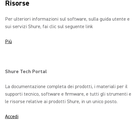
Risorse
Per ulteriori informazioni sul software, sulla guida utente e
sui servizi Shure, fai clic sul seguente link
Più
Shure Tech Portal
La documentazione completa dei prodotti, i materiali per il
supporti tecnico, software e firmware, e tutti gli strumenti e
le risorse relative ai prodotti Shure, in un unico posto.
Accedi