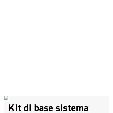
Kit di base sistema