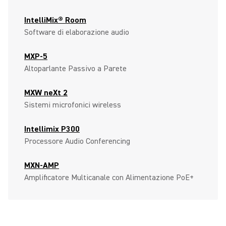
IntelliMix® Room
Software di elaborazione audio
MXP-5
Altoparlante Passivo a Parete
MXW neXt 2
Sistemi microfonici wireless
Intellimix P300
Processore Audio Conferencing
MXN-AMP
Amplificatore Multicanale con Alimentazione PoE+