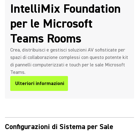
IntelliMix Foundation
per le Microsoft
Teams Rooms
Crea, distribuisci e gestisci soluzioni AV sofisticate per
spazi di collaborazione complessi con questo potente kit
di pannelli computerizzati e touch per le sale Microsoft
Teams.
Ulteriori informazioni
Configurazioni di Sistema per Sale