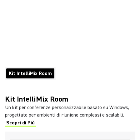
Kit IntelliMix Room
Kit IntelliMix Room
Un kit per conferenze personalizzabile basato su Windows,
progettato per ambienti di riunione complessi e scalabili.
Scopri di Più