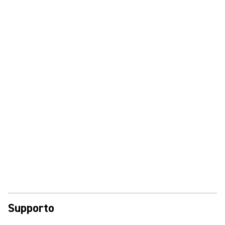
Supporto