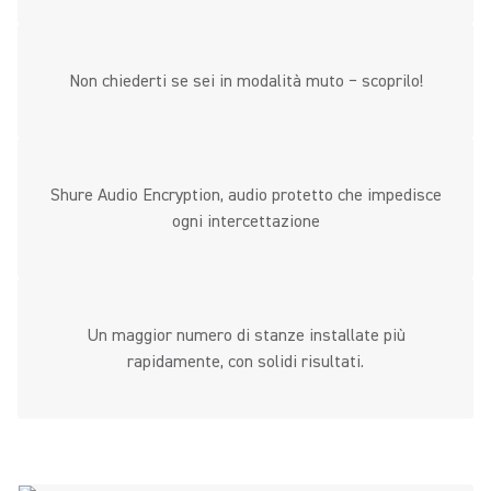
Non chiederti se sei in modalità muto − scoprilo!
Shure Audio Encryption, audio protetto che impedisce
ogni intercettazione
Un maggior numero di stanze installate più
rapidamente, con solidi risultati.