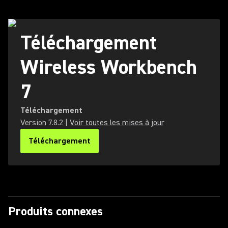
Téléchargement
Wireless Workbench
7
Téléchargement
Version
7.8.2
|
Voir toutes les mises à jour
Téléchargement
(Opens in a new tab)
Produits connexes