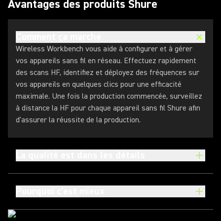
Avantages des produits Shure
Comment ça marche
Wireless Workbench vous aide à configurer et à gérer
vos appareils sans fil en réseau. Effectuez rapidement
des scans HF, identifiez et déployez des fréquences sur
vos appareils en quelques clics pour une efficacité
maximale. Une fois la production commencée, surveillez
à distance la HF pour chaque appareil sans fil Shure afin
d'assurer la réussite de la production.
La qualité est dans les détails
Pourquoi c'est mieux