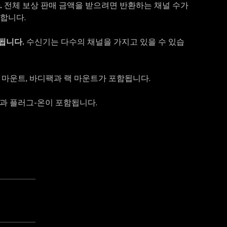
.
전체 보상 판매 금액을 받으려면 반환하는 채널 수가
합니다.
됩니다.
수신기는 다수의 채널을 가지고 있을 수 있습
 마운트, 바디팩과 랙 마운트가 포함됩니다.
팩과 플러그-온이 포함됩니다.