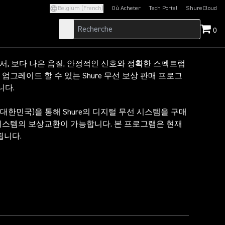
Belgium (French)
Où Acheter
Tech Portal
ShureCloud
(Opens in a new tab)
(Opens in a new t
0
서, 보다 나은 음질, 안정적인 신호와 정확한 스펙트럼
업그레이드 할 수 있는 Shure 무선 보상 판매 프로그
니다.
 (대한민국)을 통해 Shure의 디지털 무선 시스템을 구매
시스템의 보상교환이 가능합니다. 본 프로그램은 현재
됩니다.