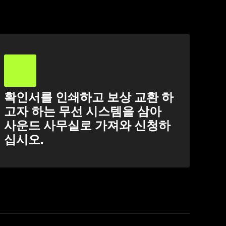
확인서를 인쇄하고 보상 교환 하
고자 하는 무선 시스템을 삼아
사운드 사무실로 가져와 신청하
십시오.