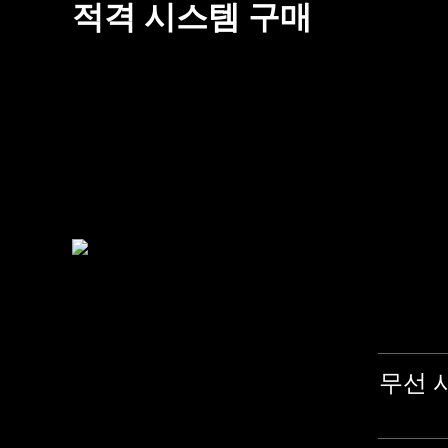
적격 시스템 구매
무선 