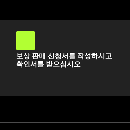
보상 판매 신청서를 작성하시고
확인서를 받으십시오