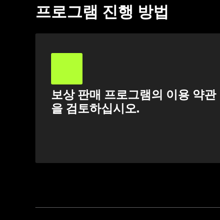
프로그램 진행 방법
보상 판매 프로그램의 이용 약관
을 검토하십시오.