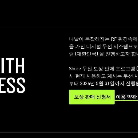
나날이 복잡해지는 RF 환경속에
을 가진 디지털 무선 시스템으로 
램 (대한민국) 을 진행하고자 합
ITH
Shure 무선 보상 판매 프로그램
ESS
시 현재 사용하고 계시는 무선 
부터 2024년 5월 31일까지 진행
보상 판매 신청서
이용 약관