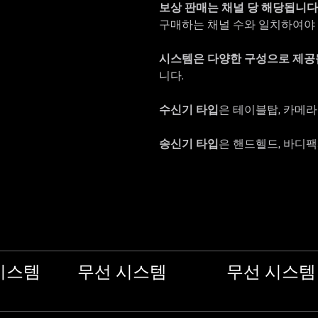
보상 판매는 채널 당 해당됩니다
구매하는 채널 수와 일치하여야 
시스템은 다양한 구성으로 제공
니다.
수신기 타입
은 테이블탑, 카메라
송신기 타입
은 핸드헬드, 바디
시스템
무선 시스템
무선 시스템