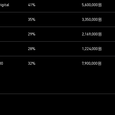
igital
41%
5,600,000원
35%
3,350,000원
29%
2,169,000원
28%
1,224,000원
00
32%
7,900,000원