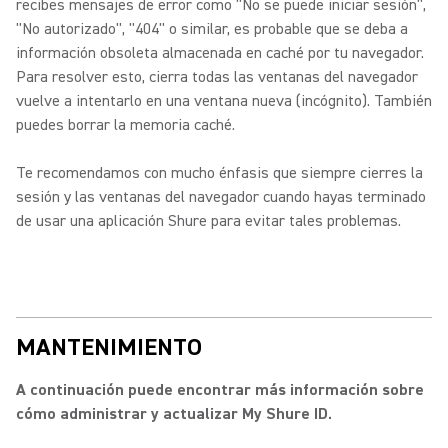
recibes mensajes de error como "No se puede iniciar sesión",
"No autorizado", "404" o similar, es probable que se deba a
información obsoleta almacenada en caché por tu navegador.
Para resolver esto, cierra todas las ventanas del navegador
vuelve a intentarlo en una ventana nueva (incógnito). También
puedes borrar la memoria caché.
Te recomendamos con mucho énfasis que siempre cierres la
sesión y las ventanas del navegador cuando hayas terminado
de usar una aplicación Shure para evitar tales problemas.
MANTENIMIENTO
A continuación puede encontrar más información sobre
cómo administrar y actualizar My Shure ID.