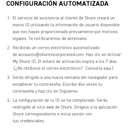
CONFIGURACIÓN AUTOMATIZADA
El servicio de asistencia al cliente de Shure creará un
nuevo ID utilizando la información de usuario disponible
que nos hayas proporcionado previamente por motivos
legales. Te notificaremos de antemano.
Recibirás un correo electrónico automatizado
de accounts@shureincorporated.com.
Haz clic en Activar
My Shure ID.
El enlace de activación expira a los 7 días.
(¿No recibiste el correo electrónico? Consulta aquí.)
Serás dirigido a una nueva ventana del navegador para
establecer tu contraseña. Escribe dos veces tu
contraseña y haz clic en Siguiente.
La configuración de tu ID se ha completado. Serás
redirigido al sitio web de Shure. Dirígete a la aplicación
Shure correspondiente e inicia sesión con
tus credenciales.