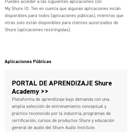
Puedes acceder a las siguientes aplicaciones con
My Shure ID.
Ten en cuenta que algunas aplicaciones están
disponibles para todos (aplicaciones públicas), mientras que
otras solo están disponibles para clientes autorizados de
Shure (aplicaciones restringidas).
Aplicaciones Públicas
PORTAL DE APRENDIZAJE Shure
Academy >>
Plataforma de aprendizaje bajo demanda con una
amplia selección de entrenamiento conceptual y
práctico reconocido por la industria, programas de
certificación, cursos de productos Shure y educación
general de audio del Shure Audio Institute.