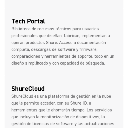
Tech Portal
Biblioteca de recursos técnicos para usuarios
profesionales que diseñan, fabrican, implementan u
operan productos Shure. Acceso a documentación
completa, descargas de software y firmware,
comparaciones y herramientas de soporte, todo en un
diseño simplificado y con capacidad de búsqueda.
ShureCloud
ShureCloud es una plataforma de gestión en la nube
que le permite acceder, con su Shure ID, a
herramientas que le ahorrarán tiempo. Los servicios
que incluyen la monitorización de dispositivos, la
gestión de licencias de software y las actualizaciones