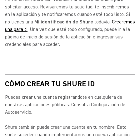
solicitar acceso.
Revisaremos tu solicitud, te inscribiremos
en la aplicación y te notificaremos cuando esté todo listo. Si
no tienes una
Mi identificación de Shure
todavía,
Crearemos
una para ti
. Una vez que esté todo configurado, puede ir a la
página de inicio de sesión de la aplicación e ingresar sus
credenciales para acceder.
CÓMO CREAR TU SHURE ID
Puedes crear una cuenta registrándote en cualquiera de
nuestras aplicaciones públicas. Consulta Configuración de
Autoservicio.
Shure también puede crear una cuenta en tu nombre. Esto
suele suceder cuando implementamos una nueva aplicación