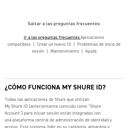
Saltar a las preguntas frecuentes:
Ir a las preguntas frecuentes:
Aplicaciones
compatibles | Crear un nuevo ID | Problemas de inicio de
sesión | Mantenimiento | Ayuda
¿CÓMO FUNCIONA MY SHURE ID?
Todas las aplicaciones de Shure que utilizan
My Shure ID (anteriormente conocido como "Shure
Account") para iniciar sesión están integradas con
una plataforma central de administración de identidad y
acceso.
Este sistema, líder en su categoría, almacena y