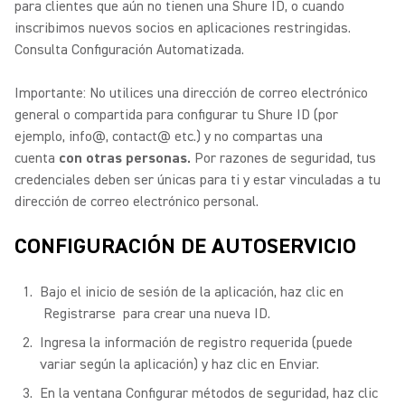
para clientes que aún no tienen una Shure ID, o cuando
inscribimos nuevos socios en aplicaciones restringidas.
Consulta Configuración Automatizada.
Importante: No utilices una dirección de correo electrónico
general o compartida para configurar tu Shure ID (por
ejemplo, info@, contact@ etc.) y no compartas una
cuenta
con otras personas.
Por razones de seguridad, tus
credenciales deben ser únicas para ti y estar vinculadas a tu
dirección de correo electrónico personal.
CONFIGURACIÓN DE AUTOSERVICIO
Bajo el inicio de sesión de la aplicación, haz clic en
Registrarse para crear una nueva ID.
Ingresa la información de registro requerida (puede
variar según la aplicación) y haz clic en Enviar.
En la ventana Configurar métodos de seguridad, haz clic