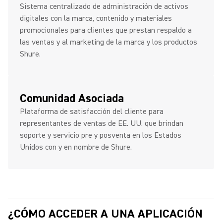
Sistema centralizado de administración de activos
digitales con la marca, contenido y materiales
promocionales para clientes que prestan respaldo a
las ventas y al marketing de la marca y los productos
Shure.
Comunidad Asociada
Plataforma de satisfacción del cliente para
representantes de ventas de EE. UU. que brindan
soporte y servicio pre y posventa en los Estados
Unidos con y en nombre de Shure.
¿CÓMO ACCEDER A UNA APLICACIÓN