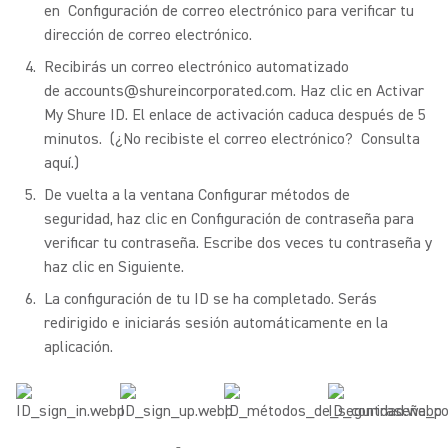
en Configuración de correo electrónico para verificar tu
dirección de correo electrónico.
Recibirás un correo electrónico automatizado
de accounts@shureincorporated.com.
Haz clic en Activar
My Shure ID.
El enlace de activación caduca después de 5
minutos. (¿No recibiste el correo electrónico? Consulta
aquí.)
De vuelta a la ventana Configurar métodos de
seguridad, haz clic en Configuración de contraseña para
verificar tu contraseña.
Escribe dos veces tu contraseña y
haz clic en Siguiente.
La configuración de tu ID se ha completado. Serás
redirigido e iniciarás sesión automáticamente en la
aplicación.