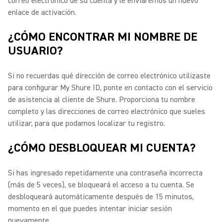
correo electrónico de su cuenta y le enviaremos un nuevo
enlace de activación.
¿CÓMO ENCONTRAR MI NOMBRE DE
USUARIO?
Si no recuerdas qué dirección de correo electrónico utilizaste
para configurar My Shure ID, ponte en contacto con el servicio
de asistencia al cliente de Shure.
Proporciona tu nombre
completo y las direcciones de correo electrónico que sueles
utilizar, para que podamos localizar tu registro.
¿CÓMO DESBLOQUEAR MI CUENTA?
Si has ingresado repetidamente una contraseña incorrecta
(más de 5 veces), se bloqueará el acceso a tu cuenta. Se
desbloqueará automáticamente después de 15 minutos,
momento en el que puedes intentar iniciar sesión
nuevamente.