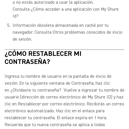
o no estás autorizado a usar la aplicación.
Consulta ¿Cómo acceder a una aplicación con My Shure
Id?
Información obsoleta almacenada en caché por tu
navegador. Consulta Otros problemas conocidos de inicio
de sesión.
¿CÓMO RESTABLECER MI
CONTRASEÑA?
Ingresa tu nombre de usuario en la pantalla de inicio de
sesión. En la siguiente ventana de Contraseña, haz clic
en ¿Olvidaste tu contraseña?
Vuelve a ingresar tu nombre de
usuario (dirección de correo electrónico de My Shure ID) y haz
clic en Restablecer por correo electrónico.
Recibirás un correo
electrónico automatizado. Haz clic en el enlace para
restablecer tu contraseña. El enlace expira en 1 hora.
Recuerda que tu nueva contraseña se aplica a todas