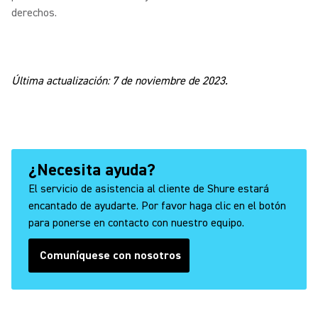
derechos.
Última actualización: 7 de noviembre de 2023.
¿Necesita ayuda?
El servicio de asistencia al cliente de Shure estará
encantado de ayudarte. Por favor haga clic en el botón
para ponerse en contacto con nuestro equipo.
Comuníquese con nosotros