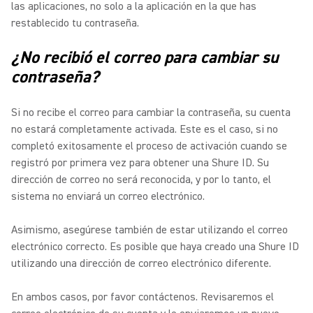
las aplicaciones, no solo a la aplicación en la que has
restablecido tu contraseña.
¿No recibió el correo para cambiar su
contraseña?
Si no recibe el correo para cambiar la contraseña, su cuenta
no estará completamente activada. Este es el caso, si no
completó exitosamente el proceso de activación cuando se
registró por primera vez para obtener una Shure ID. Su
dirección de correo no será reconocida, y por lo tanto, el
sistema no enviará un correo electrónico.
Asimismo, asegúrese también de estar utilizando el correo
electrónico correcto. Es posible que haya creado una Shure ID
utilizando una dirección de correo electrónico diferente.
En ambos casos, por favor contáctenos.
Revisaremos el