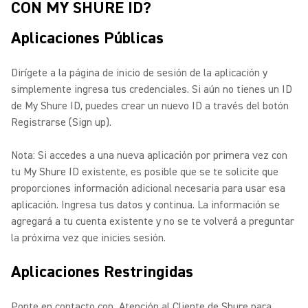
CON MY SHURE ID?
Aplicaciones Públicas
Dirígete a la página de inicio de sesión de la aplicación y
simplemente ingresa tus credenciales. Si aún no tienes un ID
de My Shure ID, puedes crear un nuevo ID a través del botón
Registrarse (Sign up).
Nota: Si accedes a una nueva aplicación por primera vez con
tu My Shure ID existente, es posible que se te solicite que
proporciones información adicional necesaria para usar esa
aplicación.
Ingresa tus datos y continua. La información se
agregará a tu cuenta existente y no se te volverá a preguntar
la próxima vez que inicies sesión.
Aplicaciones Restringidas
Ponte en contacto con Atención al Cliente de Shure para