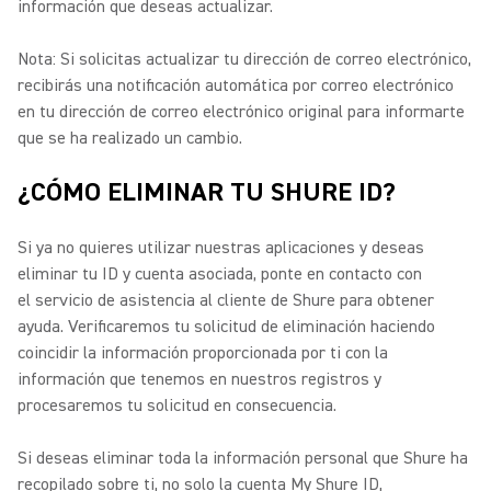
información que deseas actualizar.
Nota: Si solicitas actualizar tu dirección de correo electrónico,
recibirás una notificación automática por correo electrónico
en tu dirección de correo electrónico original para informarte
que se ha realizado un cambio.
¿CÓMO ELIMINAR TU SHURE ID?
Si ya no quieres utilizar nuestras aplicaciones y deseas
eliminar tu ID y cuenta asociada, ponte en contacto con
el servicio de asistencia al cliente de Shure para obtener
ayuda.
Verificaremos tu solicitud de eliminación haciendo
coincidir la información proporcionada por ti con la
información que tenemos en nuestros registros y
procesaremos tu solicitud en consecuencia.
Si deseas eliminar toda la información personal que Shure ha
recopilado sobre ti, no solo la cuenta My Shure ID,