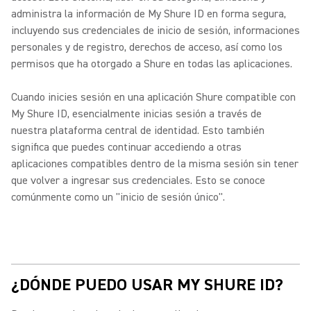
administra la información de My Shure ID en forma segura,
incluyendo sus credenciales de inicio de sesión, informaciones
personales y de registro, derechos de acceso, así como los
permisos que ha otorgado a Shure en todas las aplicaciones.
Cuando inicies sesión en una aplicación Shure compatible con
My Shure ID, esencialmente inicias sesión a través de
nuestra plataforma central de identidad.
Esto también
significa que puedes continuar accediendo a otras
aplicaciones compatibles dentro de la misma sesión sin tener
que volver a ingresar sus credenciales. Esto se conoce
comúnmente como un "inicio de sesión único".
¿DÓNDE PUEDO USAR MY SHURE ID?