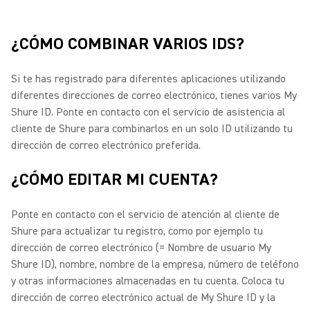
¿CÓMO COMBINAR VARIOS IDS?
Si te has registrado para diferentes aplicaciones utilizando
diferentes direcciones de correo electrónico, tienes varios My
Shure ID. Ponte en contacto con el servicio de asistencia al
cliente de Shure para combinarlos en un solo ID utilizando tu
dirección de correo electrónico preferida.
¿CÓMO EDITAR MI CUENTA?
Ponte en contacto con el servicio de atención al cliente de
Shure para actualizar tu registro, como por ejemplo tu
dirección de correo electrónico (= Nombre de usuario My
Shure ID), nombre, nombre de la empresa, número de teléfono
y otras informaciones almacenadas en tu cuenta.
Coloca tu
dirección de correo electrónico actual de My Shure ID y la