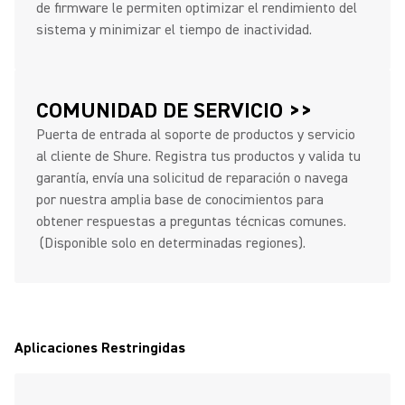
de firmware le permiten optimizar el rendimiento del
sistema y minimizar el tiempo de inactividad.
COMUNIDAD DE SERVICIO >>
Puerta de entrada al soporte de productos y servicio
al cliente de Shure. Registra tus productos y valida tu
garantía, envía una solicitud de reparación o navega
por nuestra amplia base de conocimientos para
obtener respuestas a preguntas técnicas comunes.
(Disponible solo en determinadas regiones).
Aplicaciones Restringidas