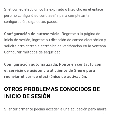
Si el correo electrónico ha expirado o hizo clic en el enlace
pero no configuró su contraseña para completar la
configuración, siga estos pasos:
Configuración de autoservicio:
Regrese a la página de
inicio de sesión, ingrese su dirección de correo electrónico y
solicite otro correo electrónico de verificación en la ventana
Configurar métodos de seguridad.
Configuración automatizada: Ponte en contacto con
el servicio de asistencia al cliente de Shure para
reenviar el correo electrónico de activación.
OTROS PROBLEMAS CONOCIDOS DE
INICIO DE SESIÓN
Si anteriormente podías acceder a una aplicación pero ahora