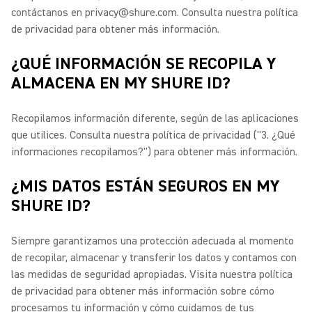
contáctanos en privacy@shure.com.
Consulta nuestra política
de privacidad para obtener más información.
¿QUÉ INFORMACIÓN SE RECOPILA Y
ALMACENA EN MY SHURE ID?
Recopilamos información diferente, según de las aplicaciones
que utilices. Consulta nuestra política de privacidad ("3.
¿Qué
informaciones recopilamos?") para obtener más información.
¿MIS DATOS ESTÁN SEGUROS EN MY
SHURE ID?
Siempre garantizamos una protección adecuada al momento
de recopilar, almacenar y transferir los datos y contamos con
las medidas de seguridad apropiadas.
Visita nuestra política
de privacidad para obtener más información sobre cómo
procesamos tu información y cómo cuidamos de tus