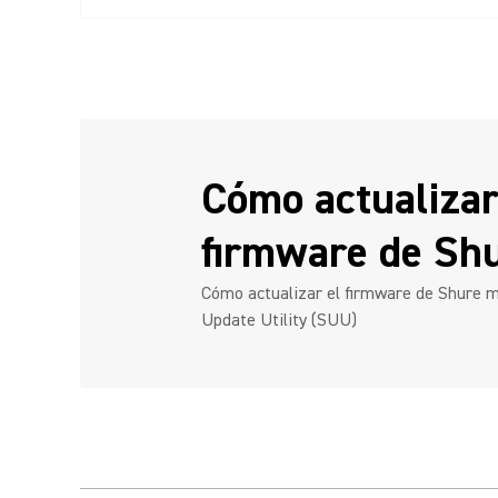
Cómo actualizar
firmware de Sh
Cómo actualizar el firmware de Shure 
Update Utility (SUU)