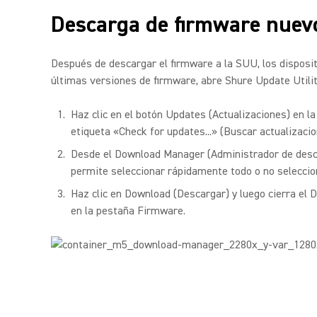
Descarga de firmware nuev
Después de descargar el firmware a la SUU, los dispositi
últimas versiones de firmware, abre Shure Update Utilit
Haz clic en el botón Updates (Actualizaciones) en l
etiqueta «Check for updates...» (Buscar actualizacion
Desde el Download Manager (Administrador de descar
permite seleccionar rápidamente todo o no seleccio
Haz clic en Download (Descargar) y luego cierra el
en la pestaña Firmware.