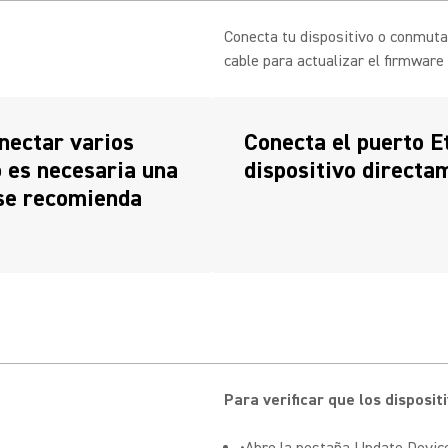
Conecta tu dispositivo o conmuta
cable para actualizar el firmware 
nectar varios
Conecta el puerto E
 es necesaria una
dispositivo directa
 se recomienda
Para verificar que los dispos