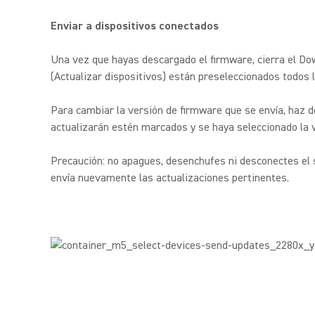
Enviar a dispositivos conectados
Una vez que hayas descargado el firmware, cierra el Do
(Actualizar dispositivos) están preseleccionados todos 
Para cambiar la versión de firmware que se envía, haz dob
actualizarán estén marcados y se haya seleccionado la ve
Precaución: no apagues, desenchufes ni desconectes el s
envía nuevamente las actualizaciones pertinentes.