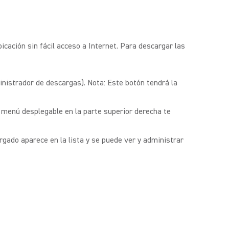
icación sin fácil acceso a Internet. Para descargar las
inistrador de descargas). Nota: Este botón tendrá la
 menú desplegable en la parte superior derecha te
gado aparece en la lista y se puede ver y administrar