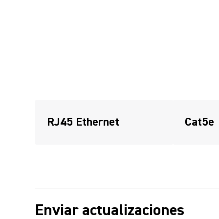
RJ45 Ethernet
Cat5e
Enviar actualizaciones