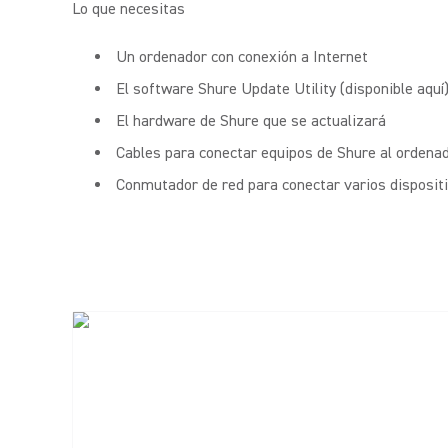
Lo que necesitas
Un ordenador con conexión a Internet
El software Shure Update Utility (disponible aquí
El hardware de Shure que se actualizará
Cables para conectar equipos de Shure al ordena
Conmutador de red para conectar varios dispositiv