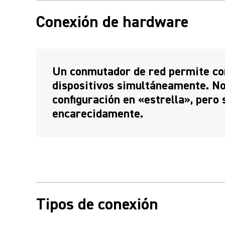
Conexión de hardware
Un conmutador de red permite co
dispositivos simultáneamente. No
configuración en «estrella», pero
encarecidamente.
Tipos de conexión