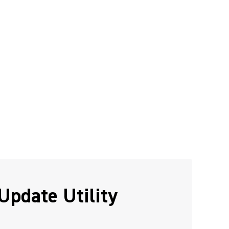
Update Utility