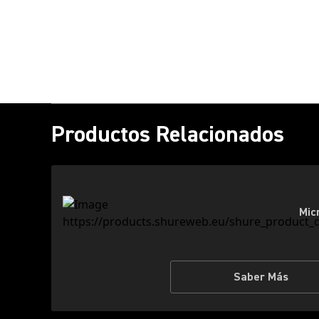
Productos Relacionados
Mic
Saber Más