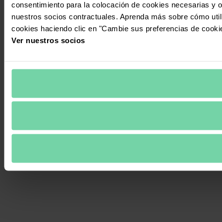
consentimiento para la colocación de cookies necesarias y op
nuestros socios contractuales. Aprenda más sobre cómo uti
cookies haciendo clic en "Cambie sus preferencias de cooki
Ver nuestros socios