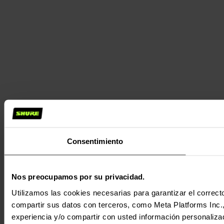
Consentimiento
Nos preocupamos por su privacidad.
Utilizamos las cookies necesarias para garantizar el correcto
compartir sus datos con terceros, como Meta Platforms Inc., T
experiencia y/o compartir con usted información personalizad