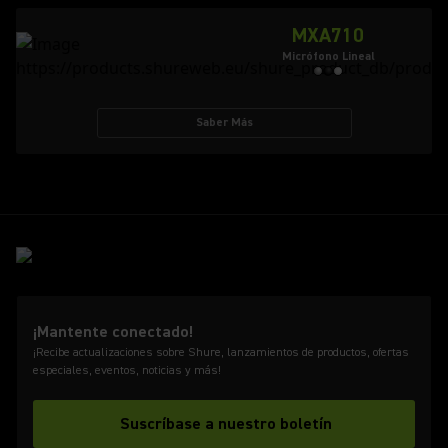
MXA710
Micrófono Lineal
Saber Más
¡Mantente conectado!
¡Recibe actualizaciones sobre Shure, lanzamientos de productos, ofertas
especiales, eventos, noticias y más!
Suscríbase a nuestro boletín