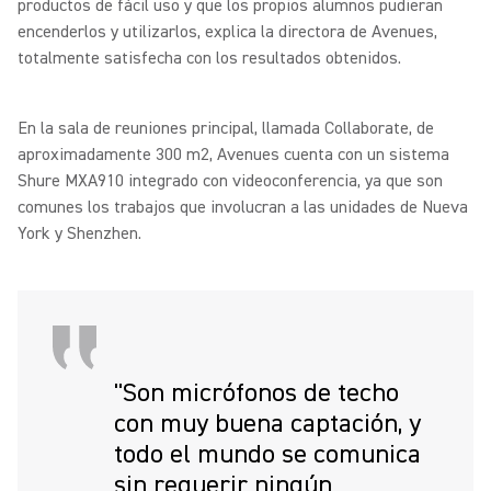
productos de fácil uso y que los propios alumnos pudieran
encenderlos y utilizarlos, explica la directora de Avenues,
totalmente satisfecha con los resultados obtenidos.
En la sala de reuniones principal, llamada Collaborate, de
aproximadamente 300 m2, Avenues cuenta con un sistema
Shure MXA910 integrado con videoconferencia, ya que son
comunes los trabajos que involucran a las unidades de Nueva
York y Shenzhen.
"Son micrófonos de techo
con muy buena captación, y
todo el mundo se comunica
sin requerir ningún