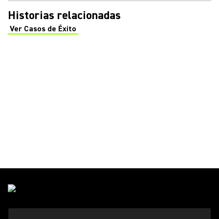
Historias relacionadas
Ver Casos de Éxito
(Opens in a new tab)