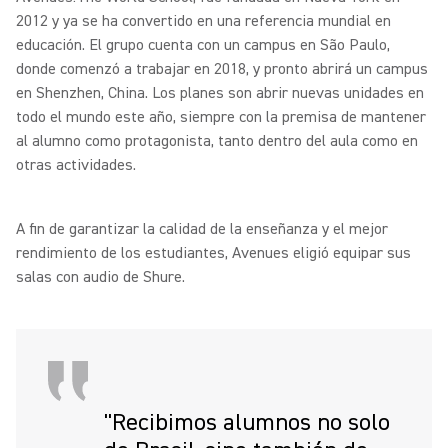
2012 y ya se ha convertido en una referencia mundial en
educación. El grupo cuenta con un campus en São Paulo,
donde comenzó a trabajar en 2018, y pronto abrirá un campus
en Shenzhen, China. Los planes son abrir nuevas unidades en
todo el mundo este año, siempre con la premisa de mantener
al alumno como protagonista, tanto dentro del aula como en
otras actividades.
A ﬁn de garantizar la calidad de la enseñanza y el mejor
rendimiento de los estudiantes, Avenues eligió equipar sus
salas con audio de Shure.
"Recibimos alumnos no solo