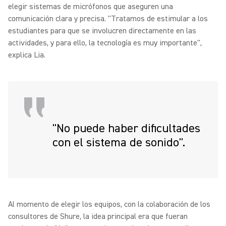
elegir sistemas de micrófonos que aseguren una
comunicación clara y precisa. "Tratamos de estimular a los
estudiantes para que se involucren directamente en las
actividades, y para ello, la tecnología es muy importante",
explica Lia.
"No puede haber diﬁcultades
con el sistema de sonido".
Al momento de elegir los equipos, con la colaboración de los
consultores de Shure, la idea principal era que fueran