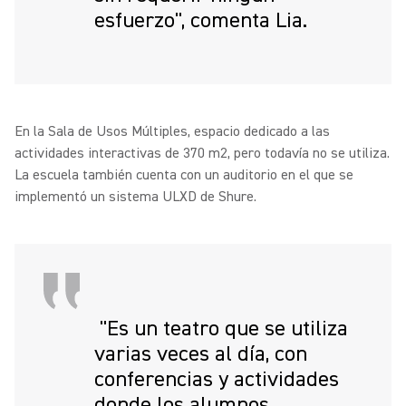
esfuerzo", comenta Lia.
En la Sala de Usos Múltiples, espacio dedicado a las
actividades interactivas de 370 m2, pero todavía no se utiliza.
La escuela también cuenta con un auditorio en el que se
implementó un sistema ULXD de Shure.
"Es un teatro que se utiliza
varias veces al día, con
conferencias y actividades
donde los alumnos