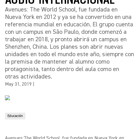
Avenues: The World School, fue fundada en
Nueva York en 2012 y ya se ha convertido en una
referencia mundial en educación. El grupo cuenta
con un campus en São Paulo, donde comenzó a
trabajar en 2018, y pronto abrirá un campus en
Shenzhen, China. Los planes son abrir nuevas
unidades en todo el mundo este año, siempre con
la premisa de mantener al alumno como
protagonista, tanto dentro del aula como en
otras actividades.
May 31, 2019
|
Educación
Avenues:The World School, fue fundada en Nueva York en