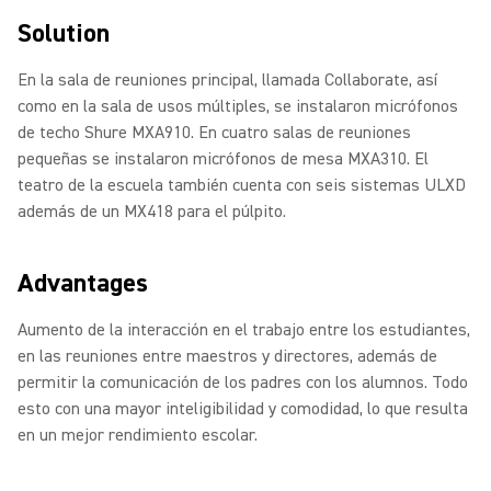
Solution
En la sala de reuniones principal, llamada Collaborate, así
como en la sala de usos múltiples, se instalaron micrófonos
de techo Shure MXA910. En cuatro salas de reuniones
pequeñas se instalaron micrófonos de mesa MXA310. El
teatro de la escuela también cuenta con seis sistemas ULXD
además de un MX418 para el púlpito.
Advantages
Aumento de la interacción en el trabajo entre los estudiantes,
en las reuniones entre maestros y directores, además de
permitir la comunicación de los padres con los alumnos. Todo
esto con una mayor inteligibilidad y comodidad, lo que resulta
en un mejor rendimiento escolar.