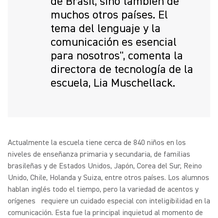
de Brasil, sino también de
muchos otros países. El
tema del lenguaje y la
comunicación es esencial
para nosotros", comenta la
directora de tecnología de la
escuela, Lia Muschellack.
Actualmente la escuela tiene cerca de 840 niños en los
niveles de enseñanza primaria y secundaria, de familias
brasileñas y de Estados Unidos, Japón, Corea del Sur, Reino
Unido, Chile, Holanda y Suiza, entre otros países. Los alumnos
hablan inglés todo el tiempo, pero la variedad de acentos y
orígenes requiere un cuidado especial con inteligibilidad en la
comunicación. Esta fue la principal inquietud al momento de