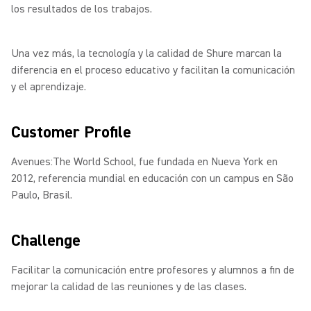
los resultados de los trabajos.
Una vez más, la tecnología y la calidad de Shure marcan la
diferencia en el proceso educativo y facilitan la comunicación
y el aprendizaje.
Customer Profile
Avenues:The World School, fue fundada en Nueva York en
2012, referencia mundial en educación con un campus en São
Paulo, Brasil.
Challenge
Facilitar la comunicación entre profesores y alumnos a ﬁn de
mejorar la calidad de las reuniones y de las clases.