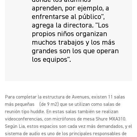
aprenden, por ejemplo, a
enfrentarse al público",
agrega la directora. "Los
propios niños organizan
muchos trabajos y los más
grandes son los que operan
los equipos".
Para completar la estructura de Avenues, existen 11 salas
más pequeñas (de 9 m2) que se utilizan como salas de
reunión tipo huddle. En estas salas también se realizan
videoconferencias, con micrófonos de mesa Shure MXA310.
Según Lia, estos espacios son cada vez más demandados, y el
sistema de audio es uno de los principales responsables de