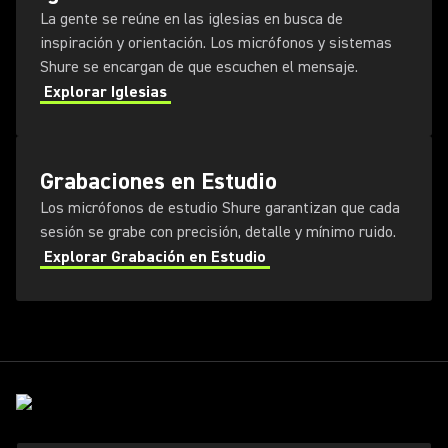
La gente se reúne en las iglesias en busca de
inspiración y orientación. Los micrófonos y sistemas
Shure se encargan de que escuchen el mensaje.
Explorar Iglesias
Grabaciones en Estudio
Los micrófonos de estudio Shure garantizan que cada
sesión se grabe con precisión, detalle y mínimo ruido.
Explorar Grabación en Estudio