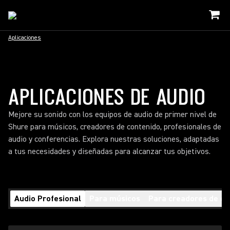
Aplicaciones
APLICACIONES DE AUDIO
Mejore su sonido con los equipos de audio de primer nivel de
Shure para músicos, creadores de contenido, profesionales de
audio y conferencias. Explora nuestras soluciones, adaptadas
a tus necesidades y diseñadas para alcanzar tus objetivos.
Audio Profesional
Para músicos
Para creadores de co