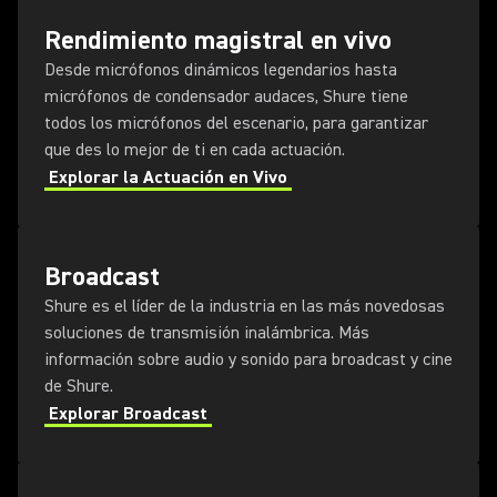
Rendimiento magistral en vivo
Desde micrófonos dinámicos legendarios hasta
micrófonos de condensador audaces, Shure tiene
todos los micrófonos del escenario, para garantizar
que des lo mejor de ti en cada actuación.
Explorar la Actuación en Vivo
Broadcast
Shure es el líder de la industria en las más novedosas
soluciones de transmisión inalámbrica. Más
información sobre audio y sonido para broadcast y cine
de Shure.
Explorar Broadcast