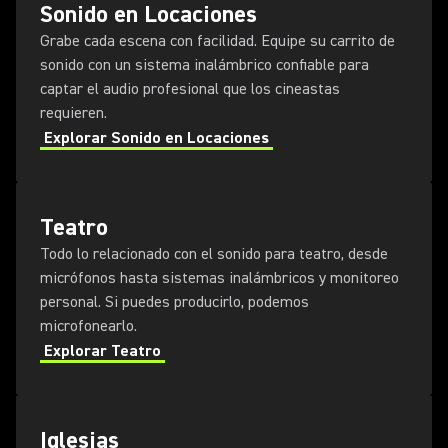
Sonido en Locaciones
Grabe cada escena con facilidad. Equipe su carrito de
sonido con un sistema inalámbrico confiable para
captar el audio profesional que los cineastas
requieren.
Explorar Sonido en Locaciones
Teatro
Todo lo relacionado con el sonido para teatro, desde
micrófonos hasta sistemas inalámbricos y monitoreo
personal. Si puedes producirlo, podemos
microfonearlo.
Explorar Teatro
Iglesias