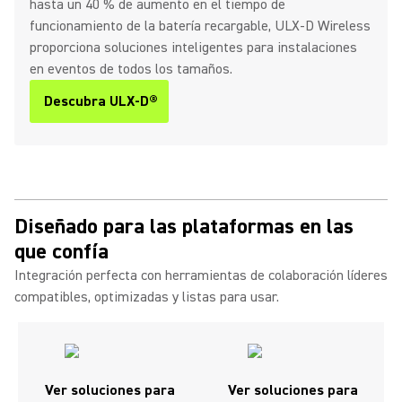
hasta un 40 % de aumento en el tiempo de
funcionamiento de la batería recargable, ULX-D Wireless
proporciona soluciones inteligentes para instalaciones
en eventos de todos los tamaños.
Descubra ULX-D®
Diseñado para las plataformas en las
que confía
Integración perfecta con herramientas de colaboración líderes
compatibles, optimizadas y listas para usar.
Ver soluciones para
Ver soluciones para