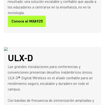
resultado: una solución escalable y confiable que ayuda a
los educadores a centrarse en la enseñanza, no en la
tecnología.
Conoce el MXA925
ULX-D
Las grandes instalaciones para conferencias y
convenciones presentan desafíos inalámbricos únicos.
ULX-D® Digital Wireless es el aliado confiable para un
rendimiento seguro, escalable y duradero en todo el
campus.
Con bandas de frecuencia de sintonización ampliadas y