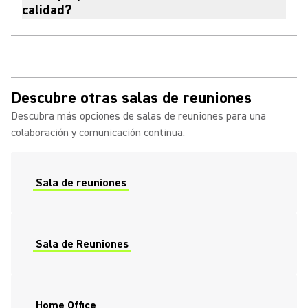
calidad?
Descubre otras salas de reuniones
Descubra más opciones de salas de reuniones para una
colaboración y comunicación continua.
Sala de reuniones
Sala de Reuniones
Home Office