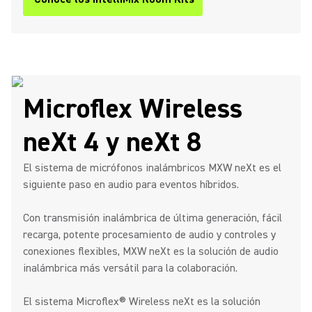
Microflex Wireless
neXt 4 y neXt 8
El sistema de micrófonos inalámbricos MXW neXt es el
siguiente paso en audio para eventos híbridos.
Con transmisión inalámbrica de última generación, fácil
recarga, potente procesamiento de audio y controles y
conexiones flexibles, MXW neXt es la solución de audio
inalámbrica más versátil para la colaboración.
El sistema Microflex® Wireless neXt es la solución