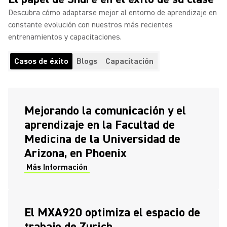
Descubra cómo adaptarse mejor al entorno de aprendizaje en
constante evolución con nuestros más recientes
entrenamientos y capacitaciones.
Casos de éxito
Blogs
Capacitación
Mejorando la comunicación y el
aprendizaje en la Facultad de
Medicina de la Universidad de
Arizona, en Phoenix
Más Información
El MXA920 optimiza el espacio de
trabajo de Zurich.