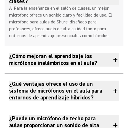
clases?
A: Para la enseñanza en el salón de clases, un mejor
micrófono ofrece un sonido claro y facilidad de uso. El
micrófono para aulas de Shure, diseñado para
profesores, ofrece audio de alta calidad tanto para
entornos de aprendizaje presenciales como híbridos.
¿Cómo mejoran el aprendizaje los
micrófonos inalámbricos en el aula?
¿Qué ventajas ofrece el uso de un
sistema de micrófonos en el aula para
entornos de aprendizaje híbridos?
¿Puede un micrófono de techo para
aulas proporcionar un sonido de alta