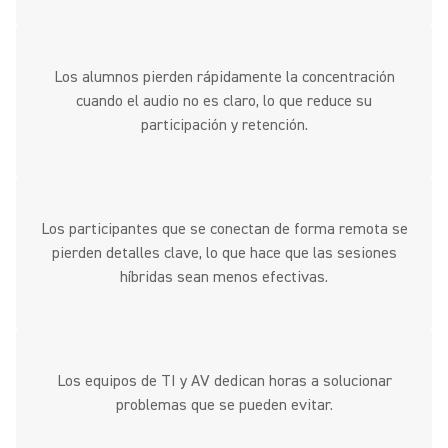
Los alumnos pierden rápidamente la concentración
cuando el audio no es claro, lo que reduce su
participación y retención.
Los participantes que se conectan de forma remota se
pierden detalles clave, lo que hace que las sesiones
híbridas sean menos efectivas.
Los equipos de TI y AV dedican horas a solucionar
problemas que se pueden evitar.