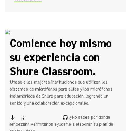
Comience hoy mismo
su experiencia con
Shure Classroom.
Únase a las mejores instituciones que utilizan los
sistemas de micrófonos para aulas y los micrófonos
inalámbricos de Shure para educación, logrando un
sonido y una colaboración excepcionales.
¿No sabes por dónde
micrófono de headset
empezar? Permítanos ayudarle a elaborar su plan de