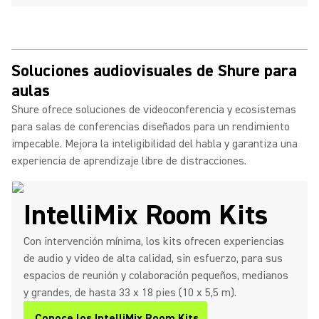
Soluciones audiovisuales de Shure para
aulas
Shure ofrece soluciones de videoconferencia y ecosistemas
para salas de conferencias diseñados para un rendimiento
impecable. Mejora la inteligibilidad del habla y garantiza una
experiencia de aprendizaje libre de distracciones.
IntelliMix Room Kits
Con intervención mínima, los kits ofrecen experiencias
de audio y video de alta calidad, sin esfuerzo, para sus
espacios de reunión y colaboración pequeños, medianos
y grandes, de hasta 33 x 18 pies (10 x 5,5 m).
Conoce los IntelliMix Room Kits