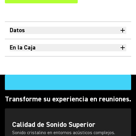
Datos
En la Caja
Transforme su experiencia en reuniones.
Calidad de Sonido Superior
Sonido cristalino en entornos acústicos complejos.