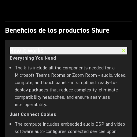
Beneficios de los productos Shure
How it works
Everything You Need
The kits include all the components needed for a
Microsoft Teams Rooms or Zoom Room - audio, video,
compute, and touch panel - in simplified, ready-to-
deploy packages that reduce complexity, eliminate
compatibility headaches, and ensure seamless
interoperability.
Just Connect Cables
The compute includes embedded audio DSP and video
software auto-configures connected devices upon