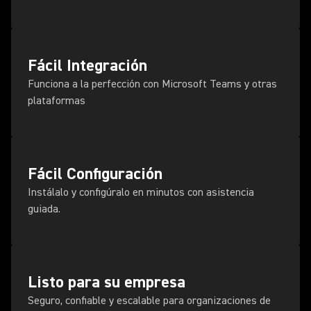
Fácil Integración
Funciona a la perfección con Microsoft Teams y otras
plataformas
Fácil Configuración
Instálalo y configúralo en minutos con asistencia
guiada.
Listo para su empresa
Seguro, confiable y escalable para organizaciones de