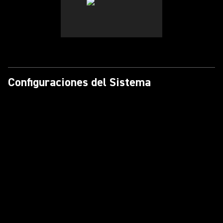
Configuraciones del Sistema