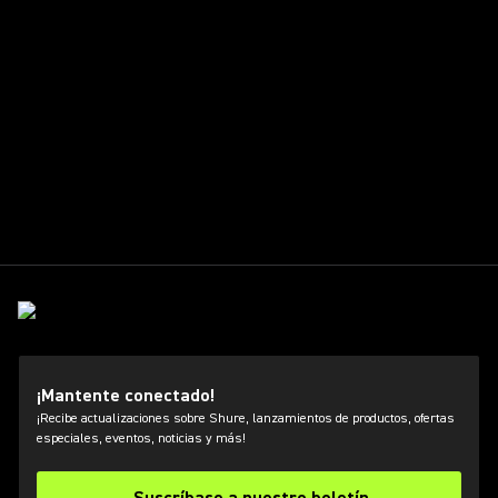
¡Mantente conectado!
¡Recibe actualizaciones sobre Shure, lanzamientos de productos, ofertas
especiales, eventos, noticias y más!