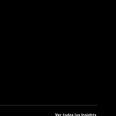
Ver todos los Insights