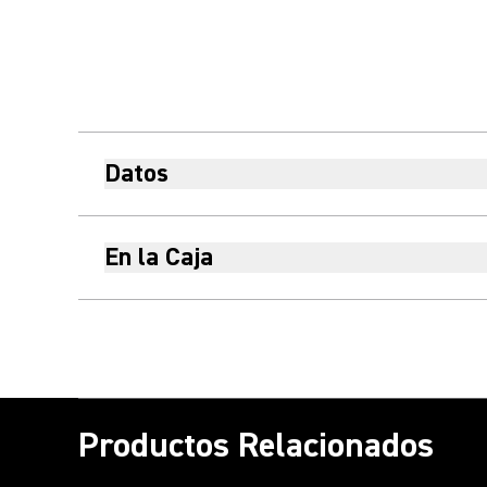
Datos
En la Caja
Productos Relacionados