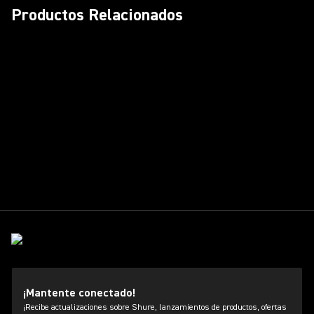
Productos Relacionados
¡Mantente conectado!
¡Recibe actualizaciones sobre Shure, lanzamientos de productos, ofertas