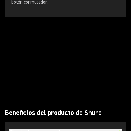
botón conmutador.
Reproducir vídeo
Beneficios del producto de Shure