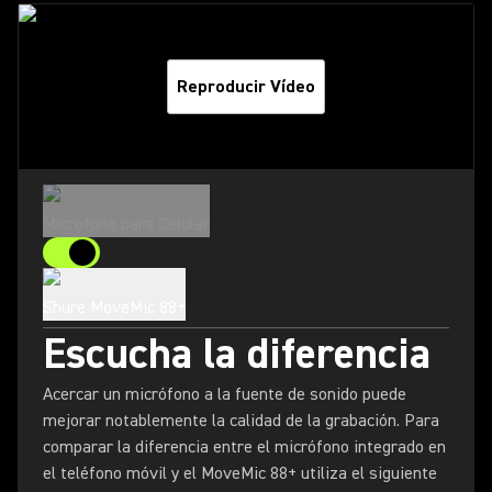
Reproducir Vídeo
Micrófono para Celular
Shure MoveMic 88+
Escucha la diferencia
Acercar un micrófono a la fuente de sonido puede
mejorar notablemente la calidad de la grabación. Para
comparar la diferencia entre el micrófono integrado en
el teléfono móvil y el MoveMic 88+ utiliza el siguiente