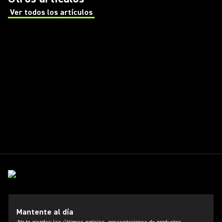
Ver todos los artículos
(Opens in a new tab)
Mantente al día