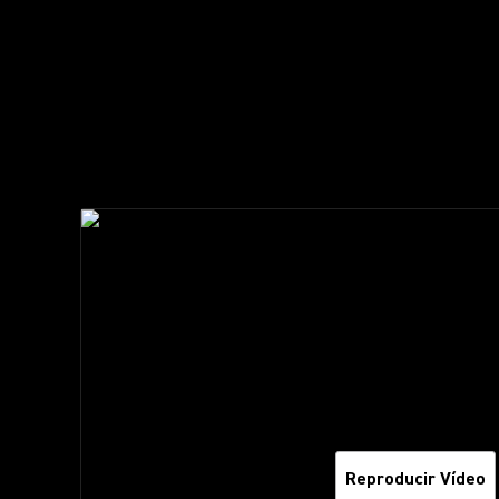
Reproducir Vídeo