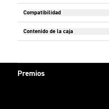
Compatibilidad
Contenido de la caja
Premios