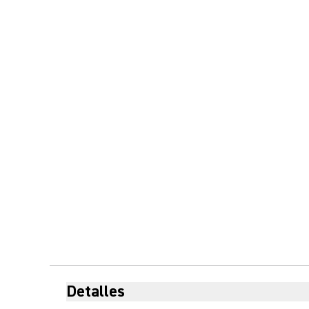
Detalles