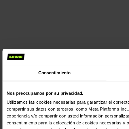
Consentimiento
Nos preocupamos por su privacidad.
Utilizamos las cookies necesarias para garantizar el correcto
compartir sus datos con terceros, como Meta Platforms Inc., T
experiencia y/o compartir con usted información personalizad
consentimiento para la colocación de cookies necesarias y op