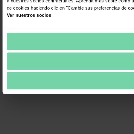
a nuestros socios contractuales. Aprenda más sobre cómo ut
de cookies haciendo clic en "Cambie sus preferencias de co
Ver nuestros socios