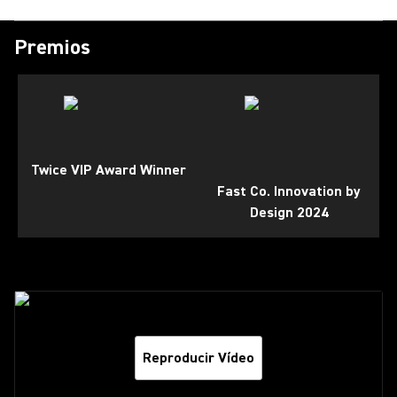
Premios
Twice VIP Award Winner
Fast Co. Innovation by
Design 2024
Reproducir Vídeo