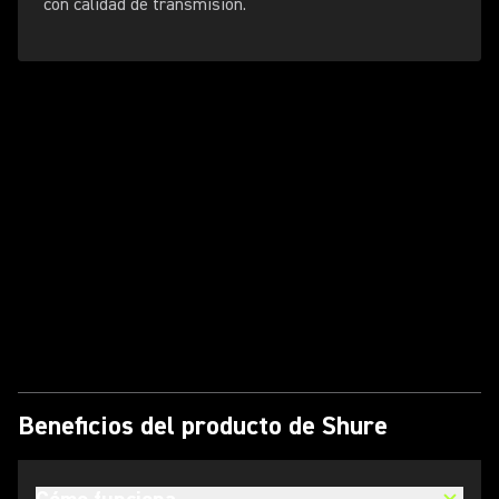
con calidad de transmisión.
Reproducir vídeo
Beneficios del producto de Shure