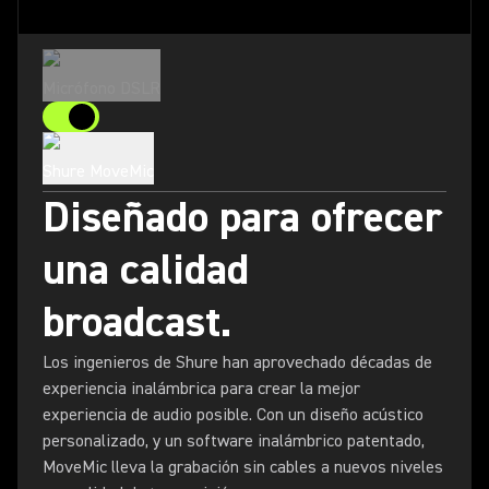
Micrófono DSLR
Shure MoveMic
Diseñado para ofrecer
una calidad
broadcast.
Los ingenieros de Shure han aprovechado décadas de
experiencia inalámbrica para crear la mejor
experiencia de audio posible. Con un diseño acústico
personalizado, y un software inalámbrico patentado,
MoveMic lleva la grabación sin cables a nuevos niveles