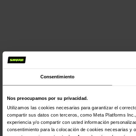
Consentimiento
Nos preocupamos por su privacidad.
Utilizamos las cookies necesarias para garantizar el correcto
compartir sus datos con terceros, como Meta Platforms Inc., T
experiencia y/o compartir con usted información personalizad
consentimiento para la colocación de cookies necesarias y op