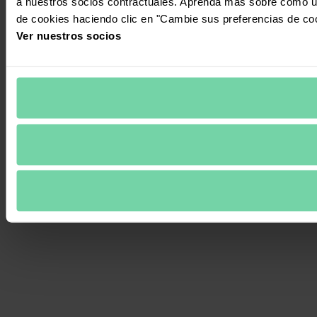
a nuestros socios contractuales. Aprenda más sobre cómo ut
de cookies haciendo clic en "Cambie sus preferencias de co
Ver nuestros socios