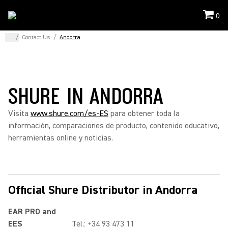
0
...
/
Contact Us
/
Andorra
SHURE IN ANDORRA
Visita
www.shure.com/es-ES
para obtener toda la
información, comparaciones de producto, contenido educativo,
herramientas online y noticias.
Official Shure Distributor in Andorra
EAR PRO and
EES
Tel.: +34 93 473 11