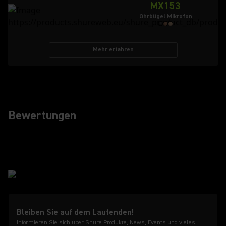
MX153
Ohrbügel Mikrofon
Mehr erfahren
Bewertungen
Bleiben Sie auf dem Laufenden!
Informieren Sie sich über Shure Produkte, News, Events und vieles