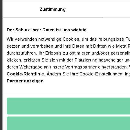
Zustimmung
Der Schutz Ihrer Daten ist uns wichtig.
Wir verwenden notwendige Cookies, um das reibungslose Fun
setzen und verarbeiten und Ihre Daten mit Dritten wie Meta P
durchzuführen, Ihr Erlebnis zu optimieren und/oder personalis
klicken, erklären Sie sich mit der Platzierung notwendiger u
deren Weitergabe an unsere Vertragspartner einverstanden. 
Cookie-Richtlinie
. Ändern Sie Ihre Cookie-Einstellungen, in
Partner anzeigen