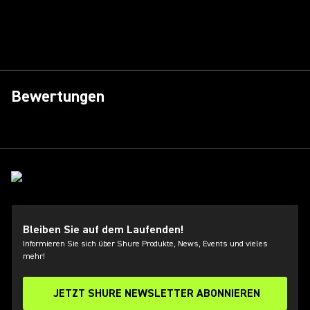
Bewertungen
Bleiben Sie auf dem Laufenden!
Informieren Sie sich über Shure Produkte, News, Events und vieles
mehr!
JETZT SHURE NEWSLETTER ABONNIEREN