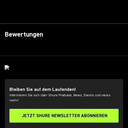
Bewertungen
Bleiben Sie auf dem Laufenden!
Informieren Sie sich über Shure Produkte, News, Events und vieles
mehr!
JETZT SHURE NEWSLETTER ABONNIEREN