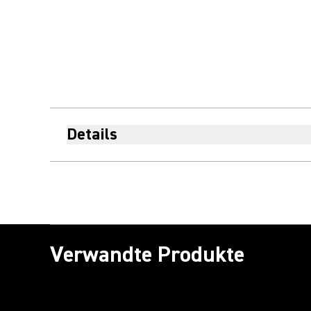
Details
Verwandte Produkte