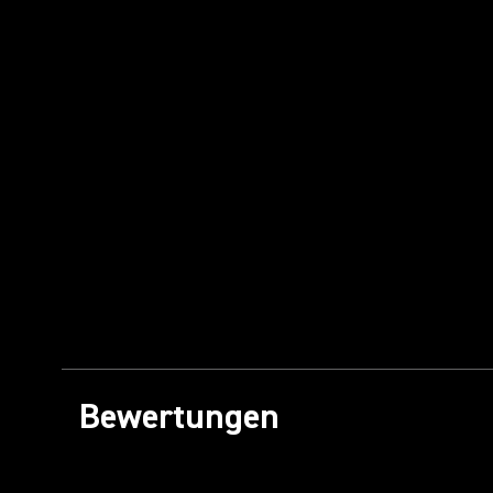
Bewertungen