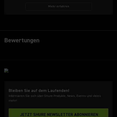
Mehr erfahren
Bewertungen
Bleiben Sie auf dem Laufenden!
Informieren Sie sich über Shure Produkte, News, Events und vieles
mehr!
JETZT SHURE NEWSLETTER ABONNIEREN