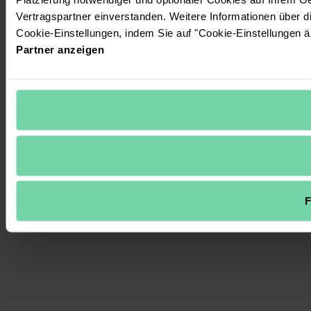
Vertragspartner einverstanden. Weitere Informationen über 
Cookie-Einstellungen, indem Sie auf "Cookie-Einstellungen ä
Partner anzeigen
F