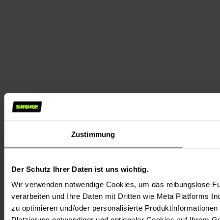
Zustimmung
Der Schutz Ihrer Daten ist uns wichtig.
Wir verwenden notwendige Cookies, um das reibungslose Fun
verarbeiten und Ihre Daten mit Dritten wie Meta Platforms In
zu optimieren und/oder personalisierte Produktinformationen m
Platzierung notwendiger und optionaler Cookies auf Ihrem G