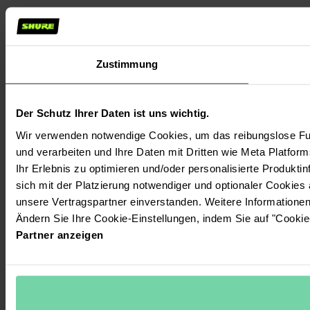
Zustimmung
Der Schutz Ihrer Daten ist uns wichtig.
Wir verwenden notwendige Cookies, um das reibungslose Fun
und verarbeiten und Ihre Daten mit Dritten wie Meta Platform
Ihr Erlebnis zu optimieren und/oder personalisierte Produktin
sich mit der Platzierung notwendiger und optionaler Cookies
unsere Vertragspartner einverstanden. Weitere Informatione
Ändern Sie Ihre Cookie-Einstellungen, indem Sie auf "Cookie
Partner anzeigen