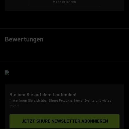
Mehr erfahren
Bewertungen
Bleiben Sie auf dem Laufenden!
Informieren Sie sich über Shure Produkte, News, Events und vieles
mehr!
JETZT SHURE NEWSLETTER ABONNIEREN