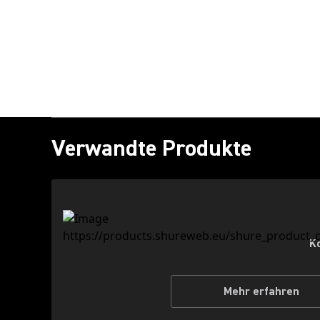
Verwandte Produkte
K
Mehr erfahren