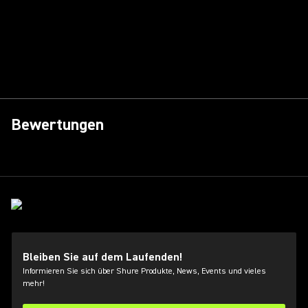
Bewertungen
Bleiben Sie auf dem Laufenden!
Informieren Sie sich über Shure Produkte, News, Events und vieles
mehr!