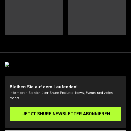
Bleiben Sie auf dem Laufenden!
Informieren Sie sich über Shure Produkte, News, Events und vieles
mehr!
JETZT SHURE NEWSLETTER ABONNIEREN