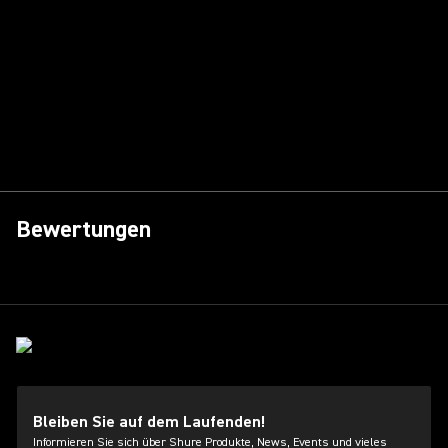
Bewertungen
Bleiben Sie auf dem Laufenden!
Informieren Sie sich über Shure Produkte, News, Events und vieles