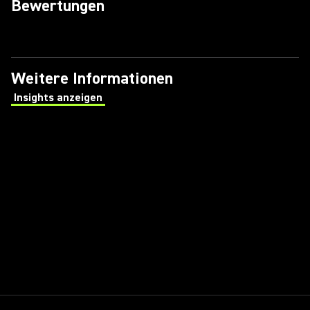
Bewertungen
Weitere Informationen
Insights anzeigen
(Opens in a new tab)