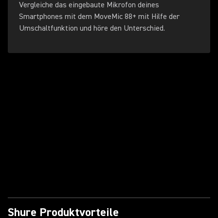
Vergleiche das eingebaute Mikrofon deines
Smartphones mit dem MoveMic 88+ mit Hilfe der
Umschaltfunktion und höre den Unterschied.
Video abspielen
Shure Produktvorteile