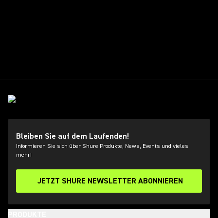
Bleiben Sie auf dem Laufenden!
Informieren Sie sich über Shure Produkte, News, Events und vieles
mehr!
JETZT SHURE NEWSLETTER ABONNIEREN
PRODUKTE