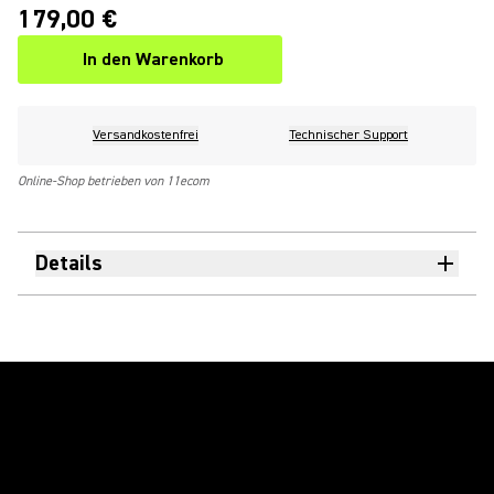
179,00 €
In den Warenkorb
Versandkostenfrei
Technischer Support
Online-Shop betrieben von 11ecom
Details