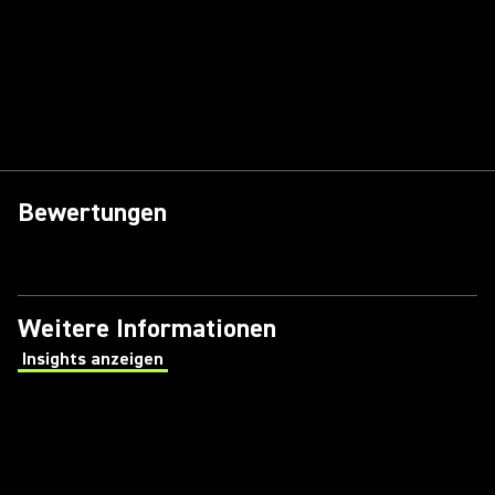
Bewertungen
Weitere Informationen
Insights anzeigen
(Opens in a new tab)