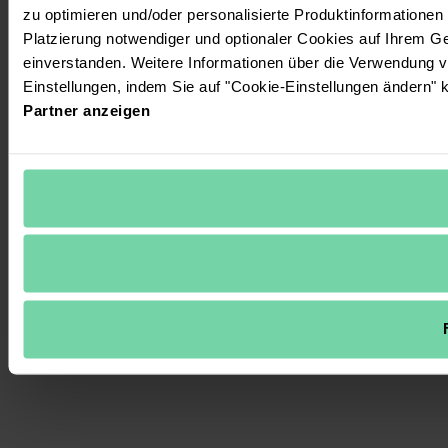
zu optimieren und/oder personalisierte Produktinformationen m
Platzierung notwendiger und optionaler Cookies auf Ihrem Ge
einverstanden. Weitere Informationen über die Verwendung v
Einstellungen, indem Sie auf "Cookie-Einstellungen ändern" k
Partner anzeigen