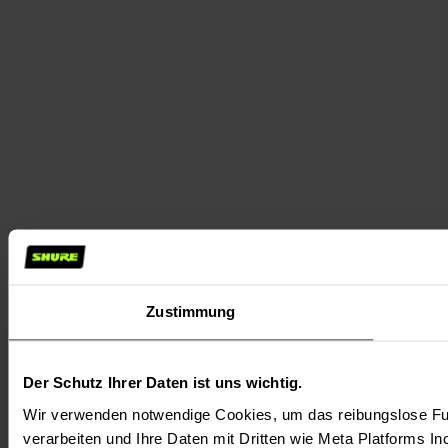
Zustimmung
Der Schutz Ihrer Daten ist uns wichtig.
Wir verwenden notwendige Cookies, um das reibungslose Fun
verarbeiten und Ihre Daten mit Dritten wie Meta Platforms In