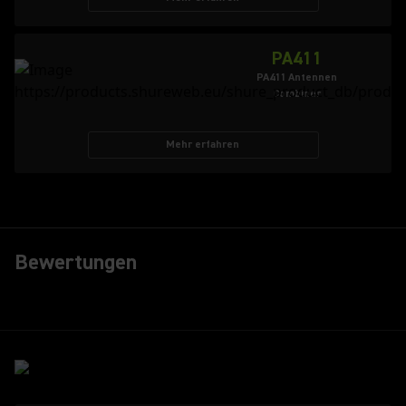
PA411
PA411 Antennen
Combiner
Mehr erfahren
Bewertungen