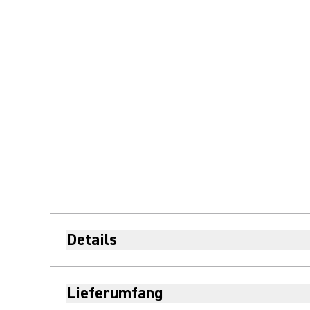
Details
Lieferumfang