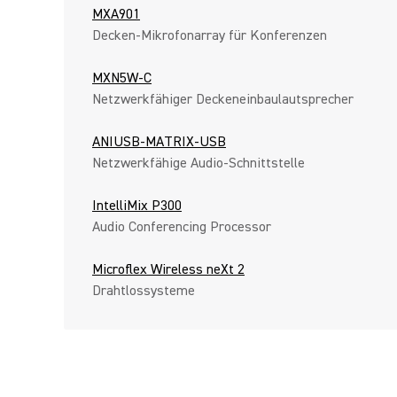
MXA901
Decken-Mikrofonarray für Konferenzen
MXN5W-C
Netzwerkfähiger Deckeneinbaulautsprecher
ANIUSB-MATRIX-USB
Netzwerkfähige Audio-Schnittstelle
IntelliMix P300
Audio Conferencing Processor
Microflex Wireless neXt 2
Drahtlossysteme