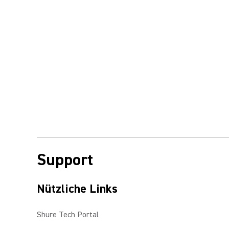
Support
Nützliche Links
Shure Tech Portal