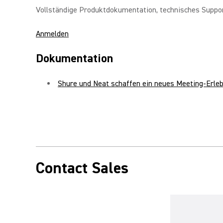
Vollständige Produktdokumentation, technisches Suppor
Anmelden
Dokumentation
Shure und Neat schaffen ein neues Meeting-Erle
Contact Sales