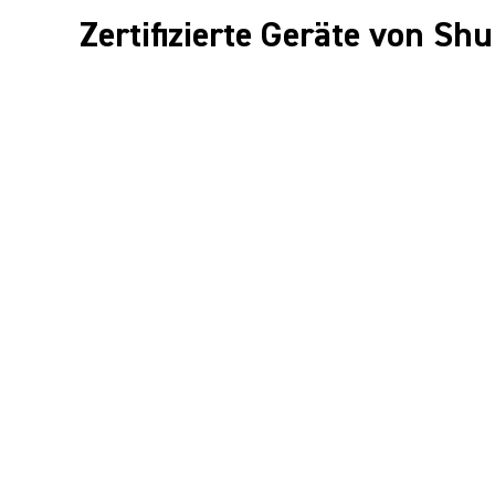
Zertifizierte Geräte von Shu