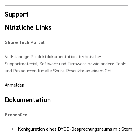
Support
Nützliche Links
Shure Tech Portal
Vollständige Produktdokumentation, technisches
Supportmaterial, Software und Firmware sowie andere Tools
und Ressourcen für alle Shure Produkte an einem Ort.
Anmelden
Dokumentation
Broschüre
Konfiguration eines BYOD-Besprechungsraums mit Stem