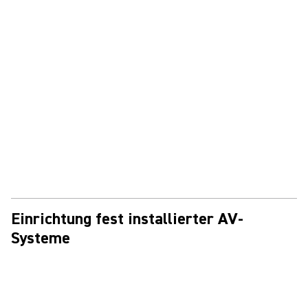
Einrichtung fest installierter AV-
Systeme