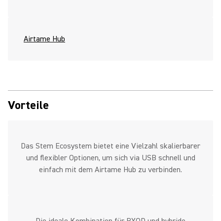
Airtame Hub
Vorteile
Das Stem Ecosystem bietet eine Vielzahl skalierbarer
und flexibler Optionen, um sich via USB schnell und
einfach mit dem Airtame Hub zu verbinden.