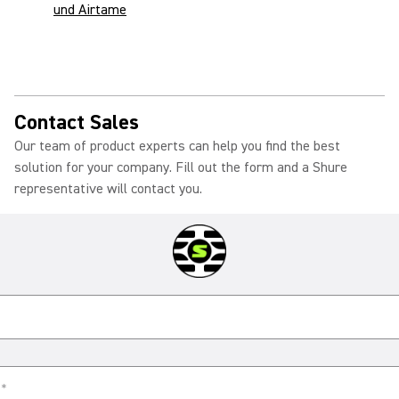
und Airtame
Contact Sales
Our team of product experts can help you find the best
solution for your company. Fill out the form and a Shure
representative will contact you.