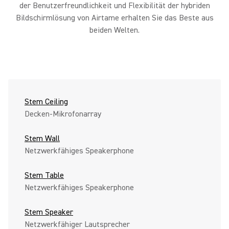
der Benutzerfreundlichkeit und Flexibilität der hybriden
Bildschirmlösung von Airtame erhalten Sie das Beste aus
beiden Welten.
Stem Ceiling
Decken-Mikrofonarray
Stem Wall
Netzwerkfähiges Speakerphone
Stem Table
Netzwerkfähiges Speakerphone
Stem Speaker
Netzwerkfähiger Lautsprecher