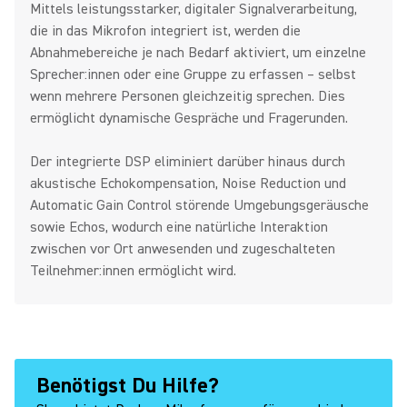
Mittels leistungsstarker, digitaler Signalverarbeitung,
die in das Mikrofon integriert ist, werden die
Abnahmebereiche je nach Bedarf aktiviert, um einzelne
Sprecher:innen oder eine Gruppe zu erfassen – selbst
wenn mehrere Personen gleichzeitig sprechen. Dies
ermöglicht dynamische Gespräche und Fragerunden.
Der integrierte DSP eliminiert darüber hinaus durch
akustische Echokompensation, Noise Reduction und
Automatic Gain Control störende Umgebungsgeräusche
sowie Echos, wodurch eine natürliche Interaktion
zwischen vor Ort anwesenden und zugeschalteten
Teilnehmer:innen ermöglicht wird.
Benötigst Du Hilfe?