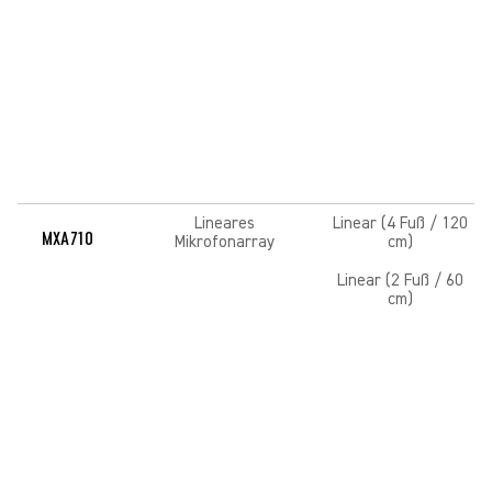
Lineares
Linear (4 Fuß / 120
MXA710
Mikrofonarray
cm)
Linear (2 Fuß / 60
cm)