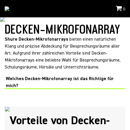
0
Loesungen
/
Ceiling Arrays
DECKEN-MIKROFONARRAY
Shure Decken-Mikrofonarrays
bieten einen natürlichen
Klang und präzise Abdeckung für Besprechungsräume aller
Art. Aufgrund ihrer zahlreichen Vorteile sind Decken-
Mikrofonarrays eine beliebte Wahl für Besprechungsräume,
Schulungsräume, Hörsäle und Unterrichtsräume.
Welches Decken-Mikrofonarray ist das Richtige für
mich?
Vorteile von Decken-