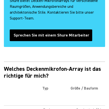
Shure bietet Decken-Mikrofonarrays für verschiedene
Raumgrößen, Anwendungsbereiche und
architektonische Stile. Kontaktieren Sie bitte unser
Support-Team.
Sprechen Sie mit einem Shure Mitarbeiter
Welches Deckenmikrofon-Array ist das
richtige für mich?
Typ
Größe / Bauform