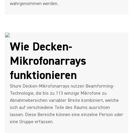
wahrgenommen werden.
Wie Decken-
Mikrofonarrays
funktionieren
Shure Decken-Mikrofonarrays nutzen Beamforming-
Technologie, die bis zu 113 winzige Mikrofone zu
Abnahmebereichen variabler Breite kombiniert, welche
sich auf verschiedene Teile des Raums ausrichten
lassen. Diese Bereiche können eine einzelne Person oder
eine Gruppe erfassen.