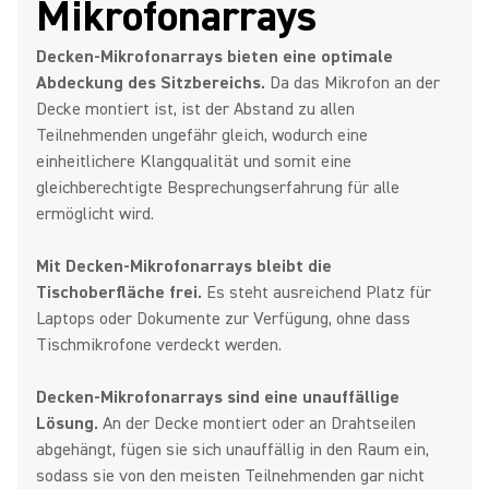
Mikrofonarrays
Decken-Mikrofonarrays bieten eine optimale
Abdeckung des Sitzbereichs.
Da das Mikrofon an der
Decke montiert ist, ist der Abstand zu allen
Teilnehmenden ungefähr gleich, wodurch eine
einheitlichere Klangqualität und somit eine
gleichberechtigte Besprechungserfahrung für alle
ermöglicht wird.
Mit Decken-Mikrofonarrays bleibt die
Tischoberfläche frei.
Es steht ausreichend Platz für
Laptops oder Dokumente zur Verfügung, ohne dass
Tischmikrofone verdeckt werden.
Decken-Mikrofonarrays sind eine unauffällige
Lösung.
An der Decke montiert oder an Drahtseilen
abgehängt, fügen sie sich unauffällig in den Raum ein,
sodass sie von den meisten Teilnehmenden gar nicht