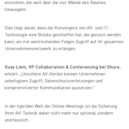
entstehen, die weit über die vier Wände des Raumes
hinausgeht.
Dies liegt daran, dass die Konvergenz von AV- und IT-
Technologie eine Brücke geschaffen hat, die genutzt werden
kann, um mit weitreichenden Folgen Zugriff auf Ihr gesamtes
Unternehmensnetzwerk zu erlangen.
Susy Liem, VP Collaboration & Conferencing bei Shure,
erklärt: „Unsichere AV-Geräte können Unternehmen
unbefugtem Zugriff, Datenschutzverletzungen und
kompromittierter Kommunikation aussetzen.“
In der hybriden Welt der Online-Meetings ist die Sicherung
Ihrer AV-Technik daher nicht mehr nur optional, sondern
unerlässlich.