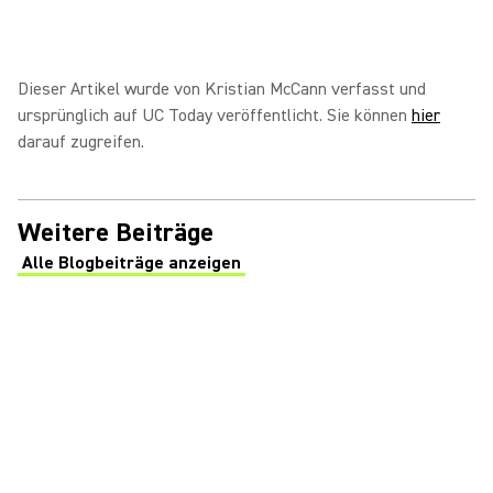
Dieser Artikel wurde von Kristian McCann verfasst und
ursprünglich auf UC Today veröffentlicht. Sie können
hier
darauf zugreifen.
Weitere Beiträge
Alle Blogbeiträge anzeigen
(Opens in a new tab)