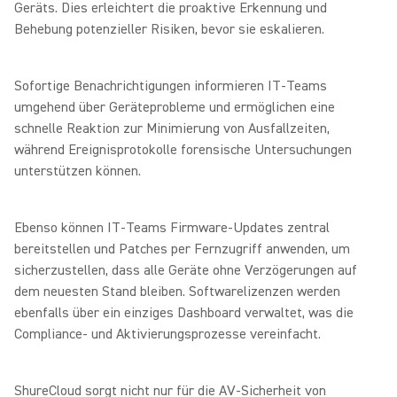
Geräts. Dies erleichtert die proaktive Erkennung und
Behebung potenzieller Risiken, bevor sie eskalieren.
Sofortige Benachrichtigungen informieren IT-Teams
umgehend über Geräteprobleme und ermöglichen eine
schnelle Reaktion zur Minimierung von Ausfallzeiten,
während Ereignisprotokolle forensische Untersuchungen
unterstützen können.
Ebenso können IT-Teams Firmware-Updates zentral
bereitstellen und Patches per Fernzugriff anwenden, um
sicherzustellen, dass alle Geräte ohne Verzögerungen auf
dem neuesten Stand bleiben. Softwarelizenzen werden
ebenfalls über ein einziges Dashboard verwaltet, was die
Compliance- und Aktivierungsprozesse vereinfacht.
ShureCloud sorgt nicht nur für die AV-Sicherheit von