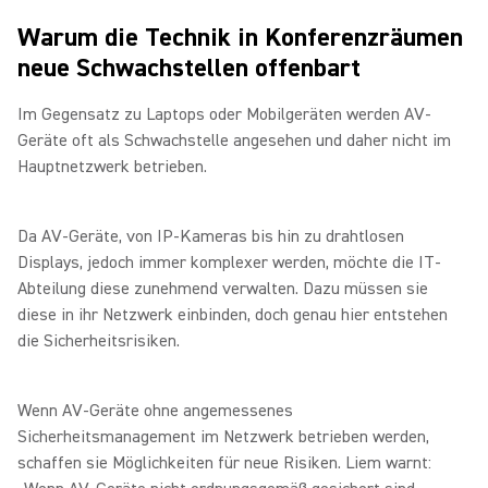
Warum die Technik in Konferenzräumen
neue Schwachstellen offenbart
Im Gegensatz zu Laptops oder Mobilgeräten werden AV-
Geräte oft als Schwachstelle angesehen und daher nicht im
Hauptnetzwerk betrieben.
Da AV-Geräte, von IP-Kameras bis hin zu drahtlosen
Displays, jedoch immer komplexer werden, möchte die IT-
Abteilung diese zunehmend verwalten. Dazu müssen sie
diese in ihr Netzwerk einbinden, doch genau hier entstehen
die Sicherheitsrisiken.
Wenn AV-Geräte ohne angemessenes
Sicherheitsmanagement im Netzwerk betrieben werden,
schaffen sie Möglichkeiten für neue Risiken. Liem warnt: