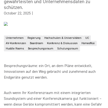
gewährleisten und Unternehmensdaten zu
schützen.
October 22, 2025
|
Unternehmen
Regierung
Hochschulen & Universitäten
UC
AV-Konferenzen
Boardroom
Konferenz & Diskussion
Homeoffice
Huddle Rooms
Besprechungsraum
Schulungsraum
Besprechungsräume: ein Ort, an dem Pläne entwickelt,
Innovationen auf den Weg gebracht und zunehmend auch
Endgeräte genutzt werden.
Auch wenn Ihr Konferenzraum mit einem integrierten
Soundsystem und einer Konferenzkamera gut funktioniert –
wenn diese Geräte kompromittiert werden, kann eine Gefahr