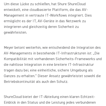
Um diese Lücke zu schließen, hat Shure ShureCloud
entwickelt, eine cloudbasierte Plattform, die das AV-
Management in vertraute IT-Workflows integriert. Dies
ermöglicht es der IT, AV-Geräte in das Netzwerk zu
integrieren und gleichzeitig deren Sicherheit zu
gewährleisten.
Meyer betont weiterhin, wie entscheidend die Integration des
AV-Managements in bestehende IT-Infrastrukturen ist: „Die
Kompatibilität mit vorhandenen Sicherheits-Frameworks und
die nahtlose Integration in eine breitere IT-Infrastruktur
tragen dazu bei, eine einheitliche, sichere Umgebung als
Ganzes zu erhalten.“ Dieser Ansatz gewährleistet sowohl die
Betriebskontinuität als auch den Schutz.
ShureCloud bietet der IT-Abteilung einen klaren Echtzeit-
Einblick in den Status und die Leistung jedes verbundenen