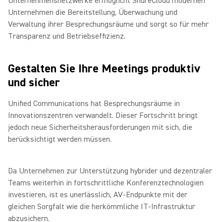
Unternehmensnetzwerke ermöglicht ShureCloud modernen
Unternehmen die Bereitstellung, Überwachung und
Verwaltung ihrer Besprechungsräume und sorgt so für mehr
Transparenz und Betriebseffizienz.
Gestalten Sie Ihre Meetings produktiv
und sicher
Unified Communications hat Besprechungsräume in
Innovationszentren verwandelt. Dieser Fortschritt bringt
jedoch neue Sicherheitsherausforderungen mit sich, die
berücksichtigt werden müssen.
Da Unternehmen zur Unterstützung hybrider und dezentraler
Teams weiterhin in fortschrittliche Konferenztechnologien
investieren, ist es unerlässlich, AV-Endpunkte mit der
gleichen Sorgfalt wie die herkömmliche IT-Infrastruktur
abzusichern.