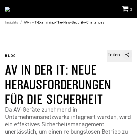
0
Insights
/
AV-In-IT-Examining-The-New-Security-Challenges
Teilen
BLOG
AV IN DER IT: NEUE
HERAUSFORDERUNGEN
FÜR DIE SICHERHEIT
Da AV-Geräte zunehmend in
Unternehmensnetzwerke integriert werden, wird
ein effektives Sicherheitsmanagement
unerlässlich, um einen reibungslosen Betrieb zu