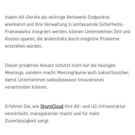
Indem AV-Geräte als wichtige Netzwerk-Endpunkte
anerkannt und ihre Verwaltung in umfassende Sicherheits-
Frameworks integriert werden, können Unternehmen Zeit und
Kosten sparen, die andernfalls durch mögliche Probleme
entstehen würden.
Dieser proaktive Ansatz schützt nicht nur die heutigen
Meetings, sondern macht Meetingräume auch zukunftssicher,
damit Unternehmen selbstbewusst Innovationen
vorantreiben können.
Erfahren Sie, wie
ShureCloud
Ihre AV- und UC-Infrastruktur
vereinfacht, transparenter macht und für mehr
Zuverlässigkeit sorgt.