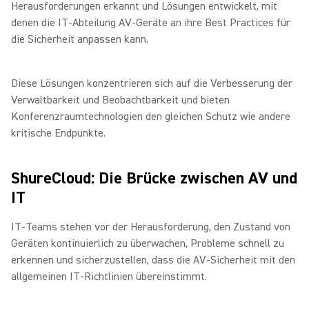
Herausforderungen erkannt und Lösungen entwickelt, mit
denen die IT-Abteilung AV-Geräte an ihre Best Practices für
die Sicherheit anpassen kann.
Diese Lösungen konzentrieren sich auf die Verbesserung der
Verwaltbarkeit und Beobachtbarkeit und bieten
Konferenzraumtechnologien den gleichen Schutz wie andere
kritische Endpunkte.
ShureCloud: Die Brücke zwischen AV und
IT
IT-Teams stehen vor der Herausforderung, den Zustand von
Geräten kontinuierlich zu überwachen, Probleme schnell zu
erkennen und sicherzustellen, dass die AV-Sicherheit mit den
allgemeinen IT-Richtlinien übereinstimmt.