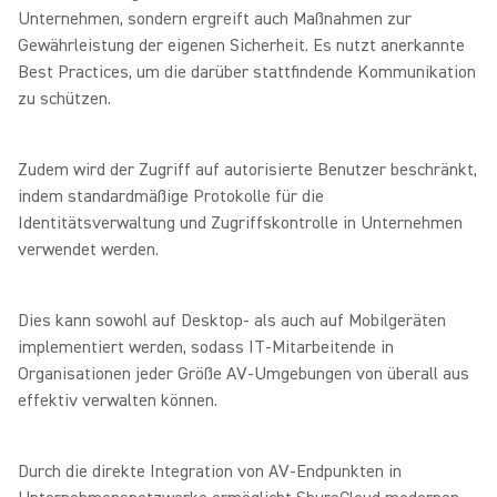
Unternehmen, sondern ergreift auch Maßnahmen zur
Gewährleistung der eigenen Sicherheit. Es nutzt anerkannte
Best Practices, um die darüber stattfindende Kommunikation
zu schützen.
Zudem wird der Zugriff auf autorisierte Benutzer beschränkt,
indem standardmäßige Protokolle für die
Identitätsverwaltung und Zugriffskontrolle in Unternehmen
verwendet werden.
Dies kann sowohl auf Desktop- als auch auf Mobilgeräten
implementiert werden, sodass IT-Mitarbeitende in
Organisationen jeder Größe AV-Umgebungen von überall aus
effektiv verwalten können.
Durch die direkte Integration von AV-Endpunkten in