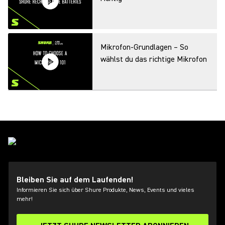
Mikrofon‑Grundlagen – So
wählst du das richtige Mikrofon
Einführung in die
Frequenzkoordination
MXA Anwendung & Live-Demos
Bleiben Sie auf dem Laufenden!
Informieren Sie sich über Shure Produkte, News, Events und vieles
mehr!