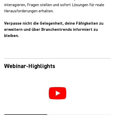
interagieren, Fragen stellen und sofort Lösungen für reale
Herausforderungen erhalten.
Verpasse nicht die Gelegenheit, deine Fähigkeiten zu
erweitern und über Branchentrends informiert zu
bleiben.
Webinar-Highlights