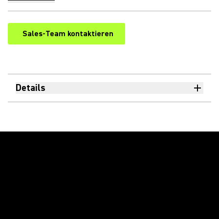
Sales-Team kontaktieren
Details