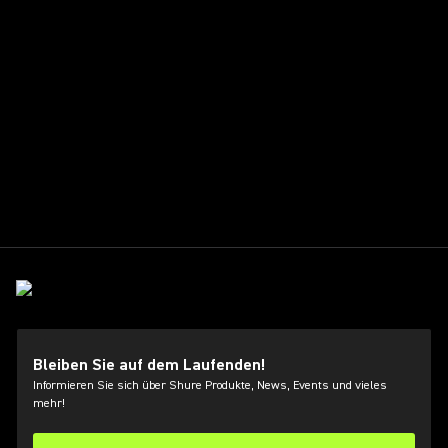
Bleiben Sie auf dem Laufenden!
Informieren Sie sich über Shure Produkte, News, Events und vieles
mehr!