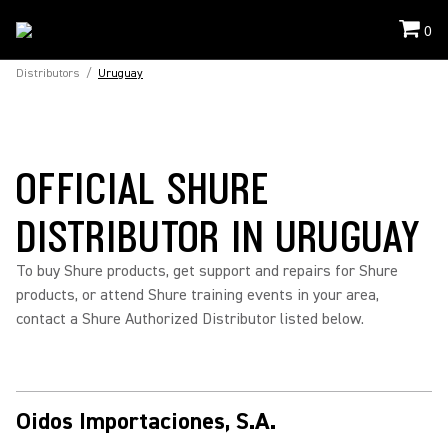
0
Distributors
/
Uruguay
OFFICIAL SHURE
DISTRIBUTOR IN URUGUAY
To buy Shure products, get support and repairs for Shure
products, or attend Shure training events in your area,
contact a Shure Authorized Distributor listed below.
Oidos Importaciones, S.A.