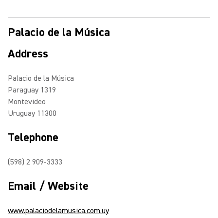
Palacio de la Música
Address
Palacio de la Música
Paraguay 1319
Montevideo
Uruguay 11300
Telephone
(598) 2 909-3333
Email / Website
www.palaciodelamusica.com.uy