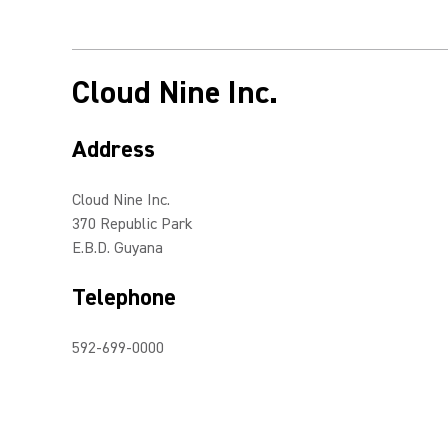
Cloud Nine Inc.
Address
Cloud Nine Inc.
370 Republic Park
E.B.D. Guyana
Telephone
592-699-0000