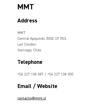
MMT
Address
MMT
Central Apquindo 3000, Of 903,
Las Condes
Santiago, Chile
Telephone
+56 227 138 387 / +56 227 138 300
Email / Website
contacto@mmt.cl