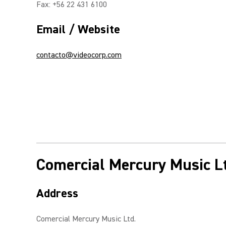
Fax: +56 22 431 6100
Email / Website
contacto@videocorp.com
Comercial Mercury Music L
Address
Comercial Mercury Music Ltd.