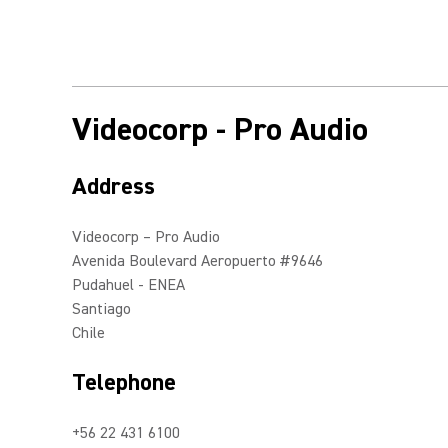
Videocorp - Pro Audio
Address
Videocorp – Pro Audio
Avenida Boulevard Aeropuerto #9646
Pudahuel - ENEA
Santiago
Chile
Telephone
+56 22 431 6100