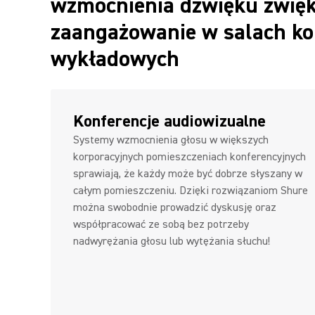
wzmocnienia dźwięku zwięk
zaangażowanie w salach ko
wykładowych
Konferencje audiowizualne
Systemy wzmocnienia głosu w większych
korporacyjnych pomieszczeniach konferencyjnych
sprawiają, że każdy może być dobrze słyszany w
całym pomieszczeniu. Dzięki rozwiązaniom Shure
można swobodnie prowadzić dyskusję oraz
współpracować ze sobą bez potrzeby
nadwyrężania głosu lub wytężania słuchu!