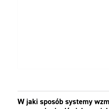
W jaki sposób systemy wzmo