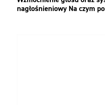
nagłośnieniowy Na czym po