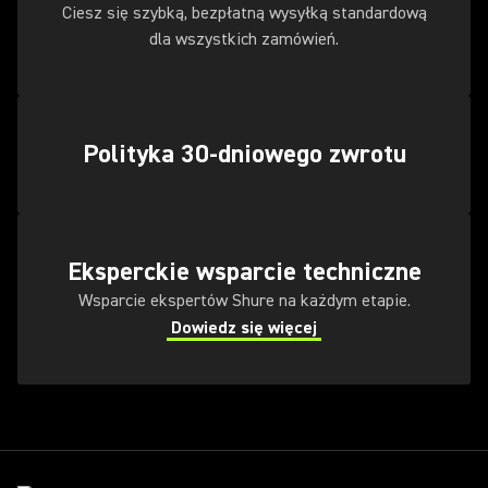
Ciesz się szybką, bezpłatną wysyłką standardową
dla wszystkich zamówień.
Polityka 30-dniowego zwrotu
Eksperckie wsparcie techniczne
Wsparcie ekspertów Shure na każdym etapie.
Dowiedz się więcej