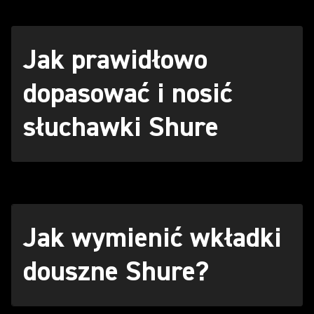
Jak prawidłowo
dopasować i nosić
słuchawki Shure
Jak wymienić wkładki
douszne Shure?