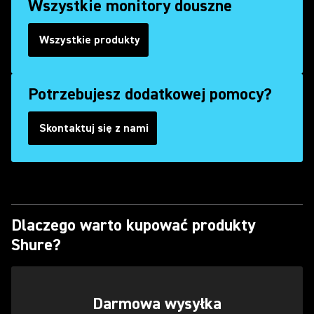
Wszystkie monitory douszne
Wszystkie produkty
Potrzebujesz dodatkowej pomocy?
Skontaktuj się z nami
(Opens in a new tab)
Dlaczego warto kupować produkty
Shure?
Darmowa wysyłka