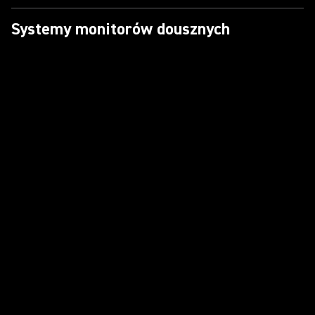
Systemy monitorów dousznych