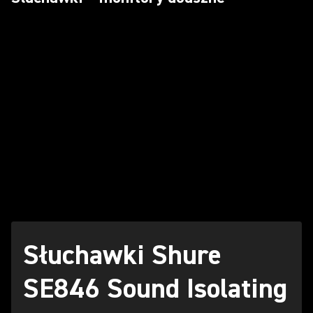
Słuchawki Shure
SE846 Sound Isolating