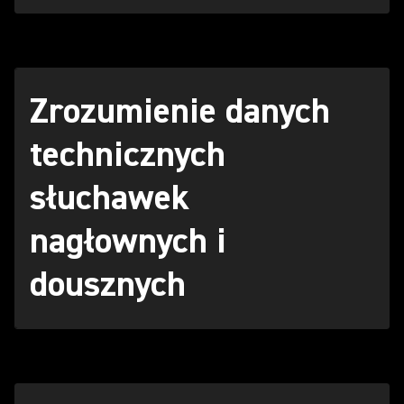
Zrozumienie danych
technicznych
słuchawek
nagłownych i
dousznych