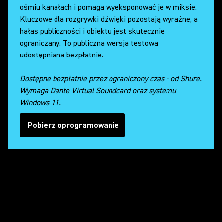
ośmiu kanałach i pomaga wyeksponować je w miksie.
Kluczowe dla rozgrywki dźwięki pozostają wyraźne, a
hałas publiczności i obiektu jest skutecznie
ograniczany. To publiczna wersja testowa
udostępniana bezpłatnie.
Dostępne bezpłatnie przez ograniczony czas - od Shure.
Wymaga Dante Virtual Soundcard oraz systemu
Windows 11.
Pobierz oprogramowanie