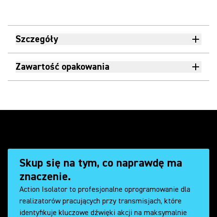
Szczegóły
Zawartość opakowania
Skup się na tym, co naprawdę ma
znaczenie.
Action Isolator to profesjonalne oprogramowanie dla
realizatorów pracujących przy transmisjach, które
identyfikuje kluczowe dźwięki akcji na maksymalnie