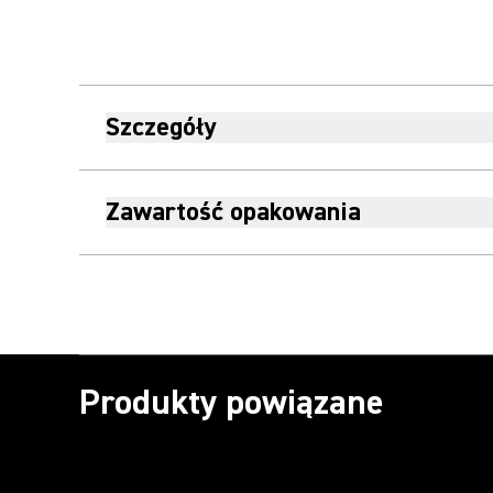
Szczegóły
Zawartość opakowania
Produkty powiązane