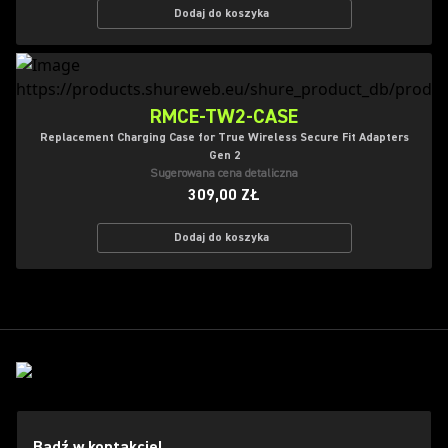
Dodaj do koszyka
RMCE-TW2-CASE
Replacement Charging Case for True Wireless Secure Fit Adapters
Gen 2
Sugerowana cena detaliczna
309,00 ZŁ
Dodaj do koszyka
Bądź w kontakcie!