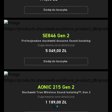
Dodaj do koszyka
SE846 Gen 2
Profesjonalne słuchawki douszne Sound Isolating
Sugerowana cena detaliczna
5 049,00 ZŁ
Dodaj do koszyka
AONIC 215 Gen 2
Słuchawki True Wireless Sound Isolating™, Gen 2
Sugerowana cena detaliczna
1 189,00 ZŁ